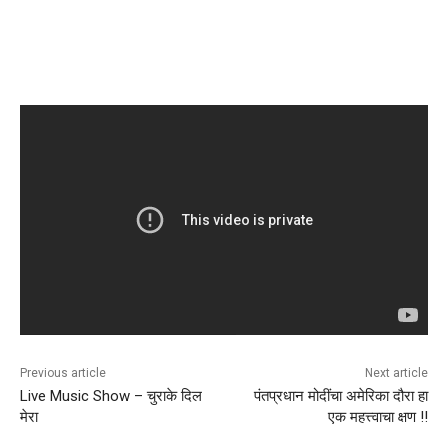
Previous article
Next article
Live Music Show – चुराके दिल
पंतप्रधान मोदींचा अमेरिका दौरा हा
मेरा
एक महत्त्वाचा क्षण !!