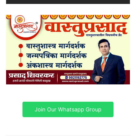
Join Our Whatsapp Group