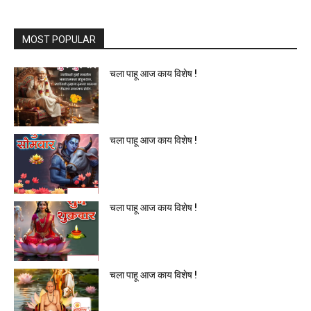
MOST POPULAR
चला पाहू आज काय विशेष !
चला पाहू आज काय विशेष !
चला पाहू आज काय विशेष !
चला पाहू आज काय विशेष !