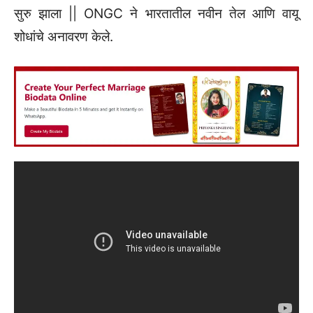
सुरु झाला || ONGC ने भारतातील नवीन तेल आणि वायू
शोधांचे अनावरण केले.