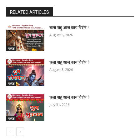
RELATED ARTICLES
चला पाहू आज काय विशेष !
August 6, 2026
प्रदेश
चला पाहू आज काय विशेष !
August 3, 2026
प्रदेश
चला पाहू आज काय विशेष !
July 31, 2026
प्रदेश