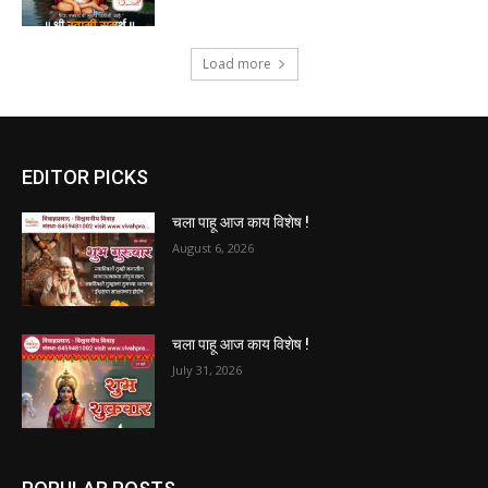
Load more
EDITOR PICKS
चला पाहू आज काय विशेष !
August 6, 2026
चला पाहू आज काय विशेष !
July 31, 2026