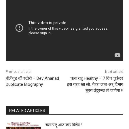
Previous article
Next article
बॉलीवुड की स्टोरी – Dev Ananad
चला राहू Healthy – 7 दिन चुकंदर
Duplicate Biography
इस तरह खा लो, चेहरा लाल अर् दिमाग
चुस्त तंदुरुस्त हो जायेगा !!
RELATED ARTICLES
चला पाहू आज काय विशेष !