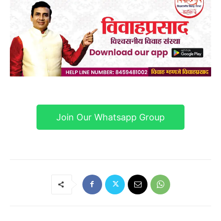
Join Our Whatsapp Group