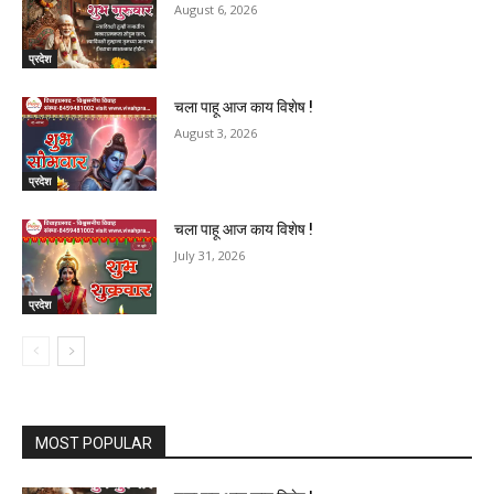
August 6, 2026
प्रदेश
चला पाहू आज काय विशेष !
August 3, 2026
प्रदेश
चला पाहू आज काय विशेष !
July 31, 2026
प्रदेश
MOST POPULAR