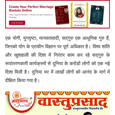
एक योगी, युगदृष्टा, मानवतावादी, सद्‌गुरु एक आधुनिक गुरु हैं,
जिनको योग के प्राचीन विज्ञान पर पूर्ण अधिकार है। विश्व शांति
और खुशहाली की दिशा में निरंतर काम कर रहे सद्‌गुरु के
रूपांतरणकारी कार्यक्रमों से दुनिया के करोडों लोगों को एक नई
दिशा मिली है। दुनिया भर में लाखों लोगों को आनंद के मार्ग में
दीक्षित किया गया है।