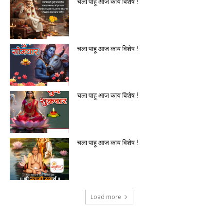
चला पाहू आज काय विशेष !
चला पाहू आज काय विशेष !
चला पाहू आज काय विशेष !
चला पाहू आज काय विशेष !
Load more