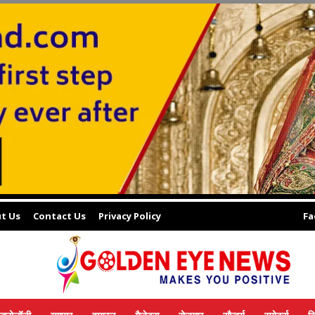
t Us
Contact Us
Privacy Policy
Fa