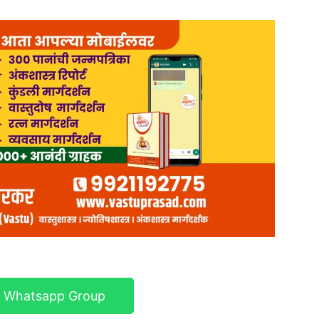
r Whatsapp Group