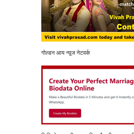
गोल्डन आय न्यूज नेटवर्क