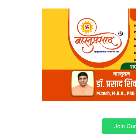
Join Ou