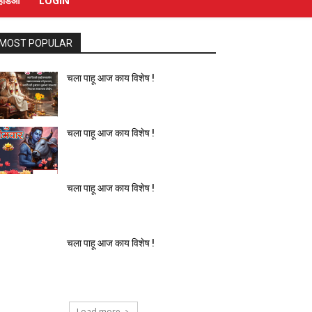
्हिडिओ
LOGIN
MOST POPULAR
चला पाहू आज काय विशेष !
चला पाहू आज काय विशेष !
चला पाहू आज काय विशेष !
चला पाहू आज काय विशेष !
Load more