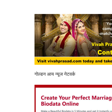
गोल्डन आय न्यूज नेटवर्क