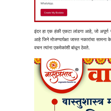
इंदर हा एक हंकी एकटा लांडगा आहे, जो अपूर्ण
आहे जिने मोजण्यापेक्षा जास्त नकारांचा सामना
वचन त्यांना एकमेकांशी बांधून ठेवते.