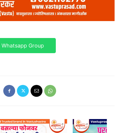
r Whatsapp Group