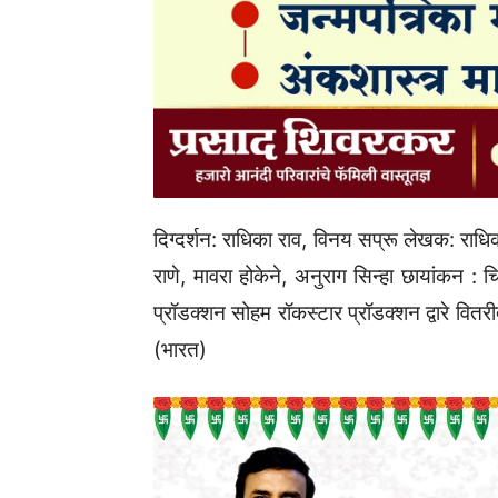
दिग्दर्शन: राधिका राव, विनय सप्रू लेखक: राधिक
राणे, मावरा होकेने, अनुराग सिन्हा छायांकन : 
प्रॉडक्शन सोहम रॉकस्टार प्रॉडक्शन द्वारे वि
(भारत)