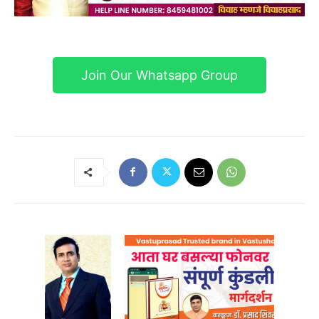
Join Our Whatsapp Group