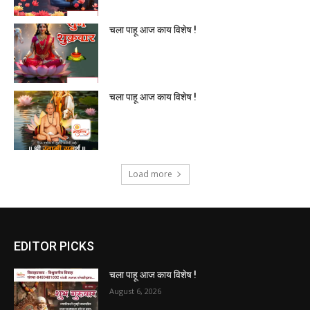
चला पाहू आज काय विशेष !
चला पाहू आज काय विशेष !
Load more
EDITOR PICKS
चला पाहू आज काय विशेष !
August 6, 2026