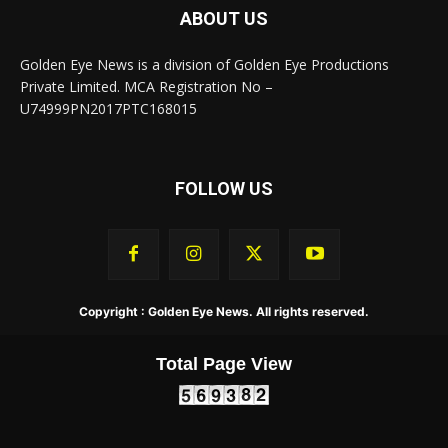
ABOUT US
Golden Eye News is a division of Golden Eye Productions
Private Limited. MCA Registration No –
U74999PN2017PTC168015
FOLLOW US
Copyright : Golden Eye News. All rights reserved.
Total Page View