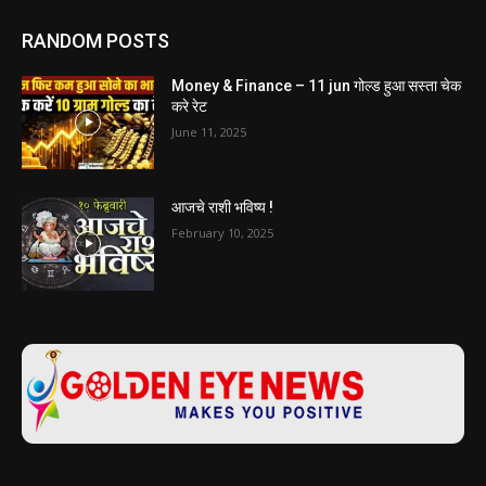
RANDOM POSTS
Money & Finance – 11 jun गोल्ड हुआ सस्ता चेक
करे रेट
June 11, 2025
आजचे राशी भविष्य !
February 10, 2025