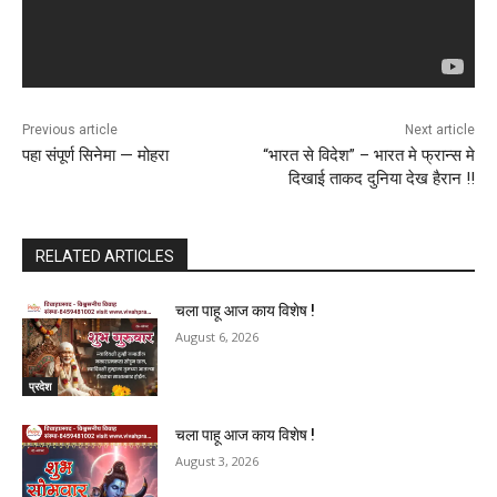
Previous article
Next article
पहा संपूर्ण सिनेमा — मोहरा
“भारत से विदेश” – भारत मे फ्रान्स मे
दिखाई ताकद दुनिया देख हैरान !!
RELATED ARTICLES
चला पाहू आज काय विशेष !
August 6, 2026
प्रदेश
चला पाहू आज काय विशेष !
August 3, 2026