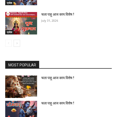
प्रदेश
चला पाहू आज काय विशेष !
July 31, 2026
प्रदेश
MOST POPULAR
चला पाहू आज काय विशेष !
चला पाहू आज काय विशेष !