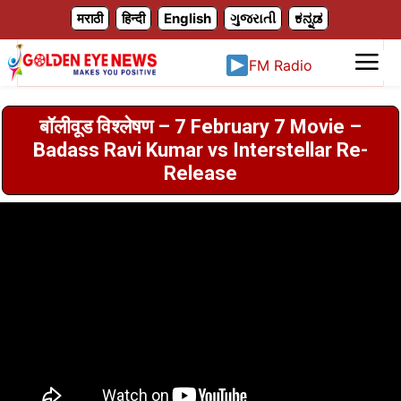
X
मराठी
हिन्दी
English
ગુજરાતી
ಕನ್ನಡ
FM Radio
बॉलीवूड विश्लेषण – 7 February 7 Movie –
Badass Ravi Kumar vs Interstellar Re-
Release