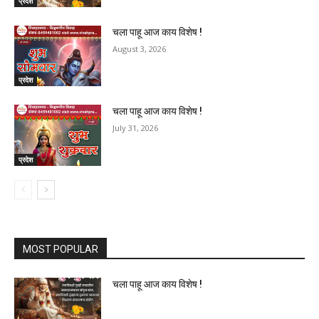
प्रदेश
चला पाहू आज काय विशेष !
August 3, 2026
प्रदेश
चला पाहू आज काय विशेष !
July 31, 2026
प्रदेश
MOST POPULAR
चला पाहू आज काय विशेष !