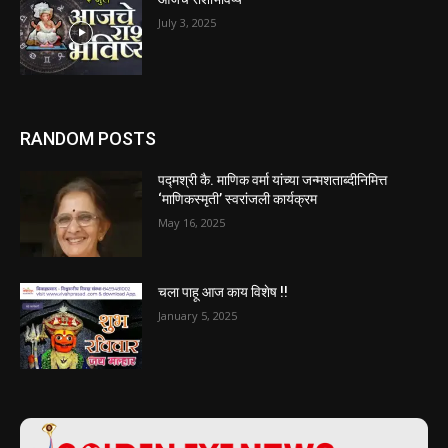
July 3, 2025
RANDOM POSTS
पद्मश्री कै. माणिक वर्मा यांच्या जन्मशताब्दीनिमित्त
‘माणिकस्मृती’ स्वरांजली कार्यक्रम
May 16, 2025
चला पाहू आज काय विशेष !!
January 5, 2025