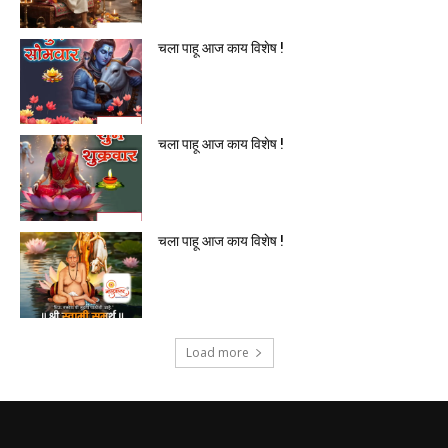
चला पाहू आज काय विशेष !
चला पाहू आज काय विशेष !
चला पाहू आज काय विशेष !
Load more