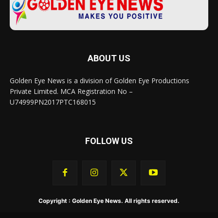
ABOUT US
Golden Eye News is a division of Golden Eye Productions
Private Limited. MCA Registration No –
U74999PN2017PTC168015
FOLLOW US
Copyright : Golden Eye News. All rights reserved.