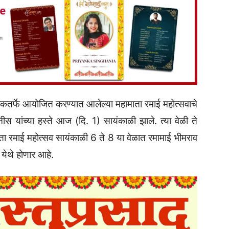
ारकतर्फे आयोजित करण्यात आलेल्या महामाता रमाई महोत्सवाचे
स यांच्या हस्ते आज (दि. 1) सायंकाळी झाले. त्या वेळी ते
ाता रमाई महोत्सव सायंकाळी 6 ते 8 या वेळात रमामाई भीमराव
येथे होणार आहे.