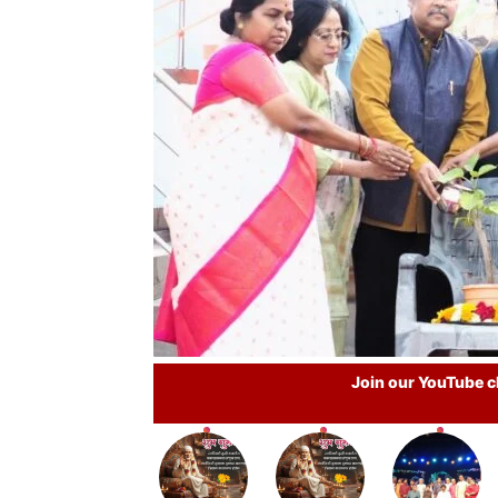
Join our YouTube ch