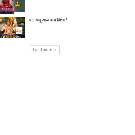
चला पाहू आज काय विशेष !
Load more