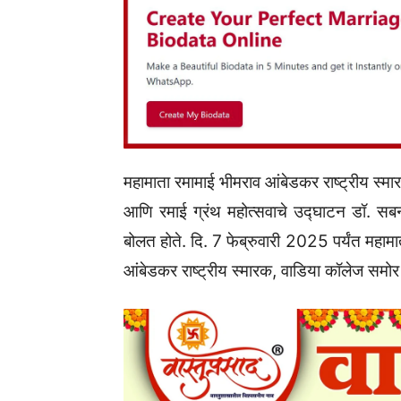
महामाता रमामाई भीमराव आंबेडकर राष्ट्रीय स्म
आणि रमाई ग्रंथ महोत्सवाचे उद्घाटन डॉ. सबनी
बोलत होते. दि. 7 फेब्रुवारी 2025 पर्यंत महाम
आंबेडकर राष्ट्रीय स्मारक, वाडिया कॉलेज समोर 