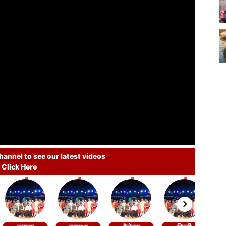
annel to see our latest videos
Click Here