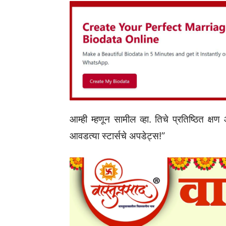
आम्ही म्हणून सामील व्हा. तिचे प्रतिष्ठित क्
आवडत्या स्टार्सचे अपडेट्स!”