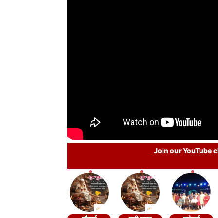
Join our YouTube ch