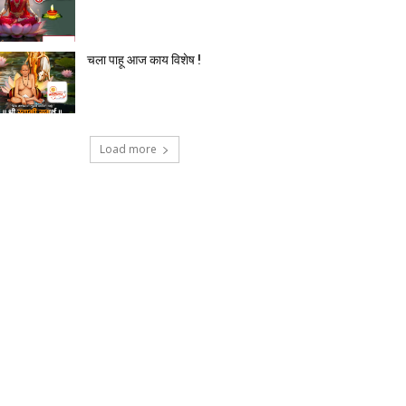
चला पाहू आज काय विशेष !
Load more