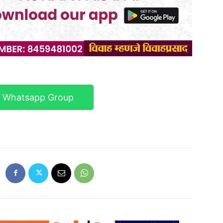
r Whatsapp Group