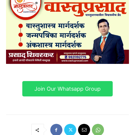
Join Our Whatsapp Group