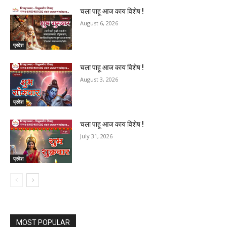
चला पाहू आज काय विशेष !
August 6, 2026
प्रदेश
चला पाहू आज काय विशेष !
August 3, 2026
प्रदेश
चला पाहू आज काय विशेष !
July 31, 2026
प्रदेश
MOST POPULAR