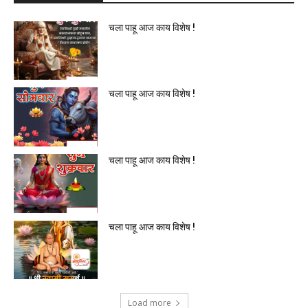
चला पाहू आज काय विशेष !
चला पाहू आज काय विशेष !
चला पाहू आज काय विशेष !
चला पाहू आज काय विशेष !
Load more