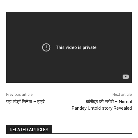
Previous article
Next article
पहा संपूर्ण सिनेमा – हाइवे
बॉलीवूड की स्टोरी – Nirmal
Pandey Untold story Revealed
RELATED ARTICLES