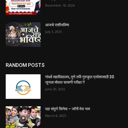
November 18, 2024
आजचे राशीभविष्य
July 3, 2025
RANDOM POSTS
गांधर्व महाविद्यालय, पुणे तर्फे गुरुकुल प्रवेशासाठी 30
जूनला मोफत चाचणी परीक्षा !!
June 20, 2025
पहा संपूर्ण सिनेमा – जॉनी मेरा नाम
March 8, 2025