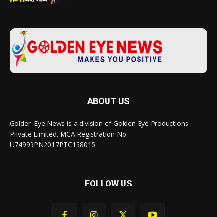
ABOUT US
Golden Eye News is a division of Golden Eye Productions
Private Limited. MCA Registration No –
U74999PN2017PTC168015
FOLLOW US