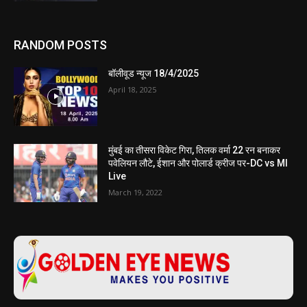
RANDOM POSTS
बॉलीवूड न्यूज 18/4/2025
April 18, 2025
मुंबई का तीसरा विकेट गिरा, तिलक वर्मा 22 रन बनाकर
पवेलियन लौटे, ईशान और पोलार्ड क्रीज पर-DC vs MI
Live
March 19, 2022