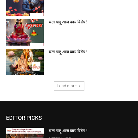
चला पाहू आज काय विशेष !
चला पाहू आज काय विशेष !
Load more
EDITOR PICKS
चला पाहू आज काय विशेष !
August 6, 2026