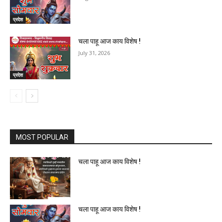
प्रदेश
चला पाहू आज काय विशेष !
July 31, 2026
प्रदेश
MOST POPULAR
चला पाहू आज काय विशेष !
चला पाहू आज काय विशेष !