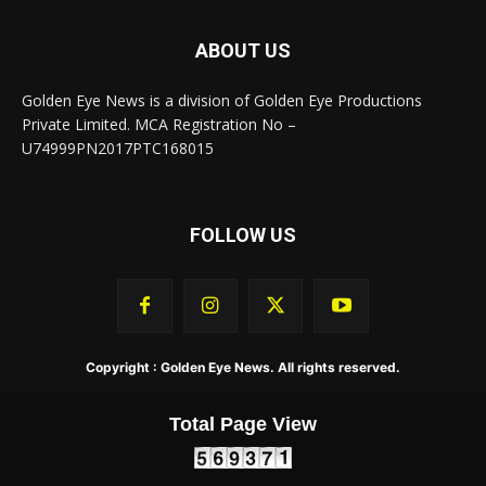
ABOUT US
Golden Eye News is a division of Golden Eye Productions
Private Limited. MCA Registration No –
U74999PN2017PTC168015
FOLLOW US
Copyright : Golden Eye News. All rights reserved.
Total Page View