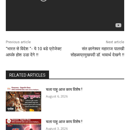
Previous article
Next article
“भारत से विदेश “- ये 10 बडे प्रोजेक्ट
संत ज्ञानेश्वर महाराज पालखी
आपके होश उडा देंगे !!
सोहळाप्रमुखपदी डॉ. भावार्थ देखणे !!
RELATED ARTICLES
चला पाहू आज काय विशेष !
August 6, 2026
प्रदेश
चला पाहू आज काय विशेष !
August 3, 2026