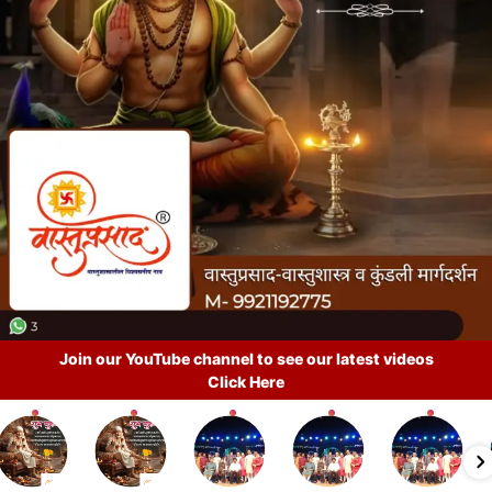
Join our YouTube channel to see our latest videos
Click Here