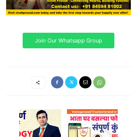
Join Our Whatsapp Group