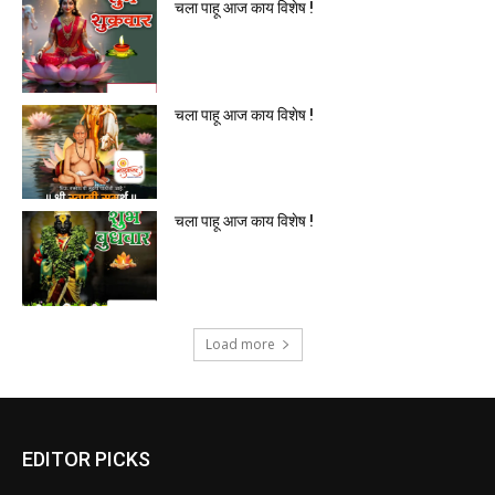
चला पाहू आज काय विशेष !
चला पाहू आज काय विशेष !
चला पाहू आज काय विशेष !
Load more
EDITOR PICKS