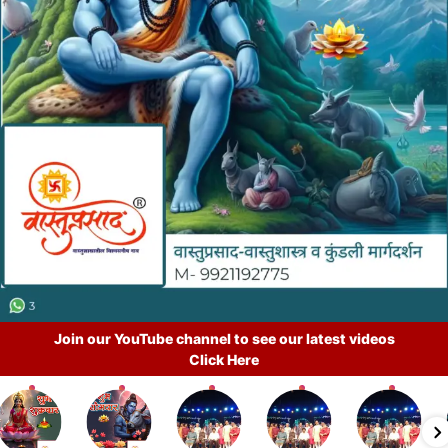
Join our YouTube channel to see our latest videos
Click Here