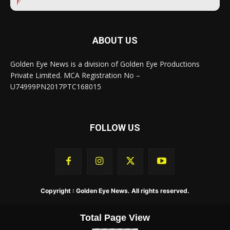
ABOUT US
Golden Eye News is a division of Golden Eye Productions
Private Limited. MCA Registration No –
U74999PN2017PTC168015
FOLLOW US
Copyright : Golden Eye News. All rights reserved.
Total Page View