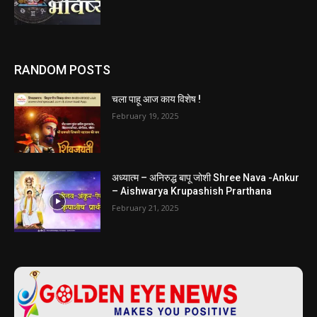
RANDOM POSTS
चला पाहू आज काय विशेष !
February 19, 2025
अध्यात्म – अनिरुद्ध बापू जोशी Shree Nava -Ankur
– Aishwarya Krupashish Prarthana
February 21, 2025