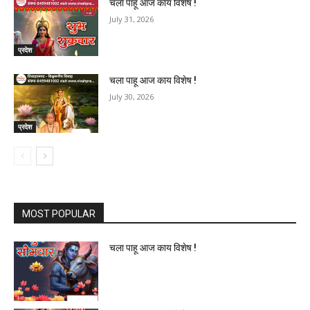
चला पाहू आज काय विशेष !
July 31, 2026
प्रदेश
चला पाहू आज काय विशेष !
July 30, 2026
प्रदेश
MOST POPULAR
चला पाहू आज काय विशेष !