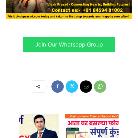
Join Our Whatsapp Group