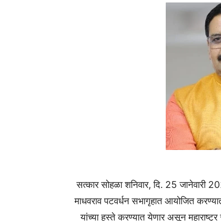
सत्कार सोहळा शनिवार, दि. 25 जानेवारी 2025
माधवराव पटवर्धन सभागृहात आयोजित करण्यात 
यांच्या हस्ते करण्यात येणार असून महाराष्ट्र स