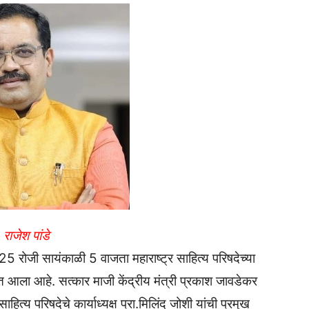
राजेश पांडे
 रोजी सायंकाळी 5 वाजता महाराष्ट्र साहित्य परिषदेच्या
आला आहे. सत्कार माजी केंद्रीय मंत्री प्रकाश जावडेकर
ाहित्य परिषदेचे कार्याध्यक्ष प्रा.मिलिंद जोशी यांची प्रमुख