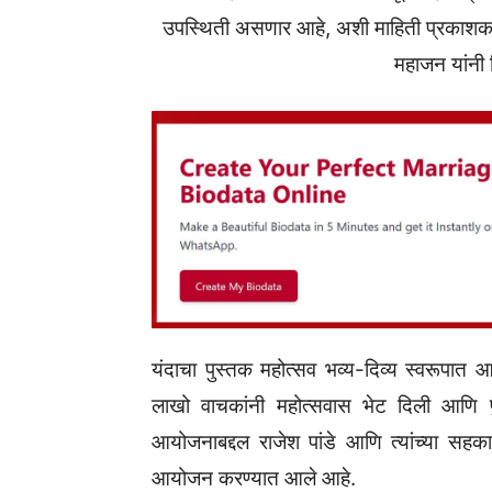
उपस्थिती असणार आहे, अशी माहिती प्रकाशक संघा
महाजन यांनी 
यंदाचा पुस्तक महोत्सव भव्य-दिव्य स्वरूपात 
लाखो वाचकांनी महोत्सवास भेट दिली आणि पुस
आयोजनाबद्दल राजेश पांडे आणि त्यांच्या सहकाऱ
आयोजन करण्यात आले आहे.