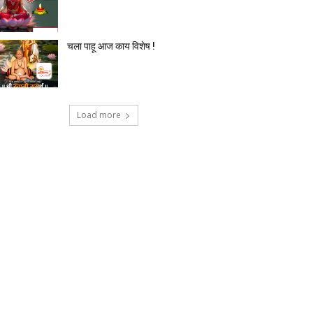
चला पाहू आज काय विशेष !
Load more