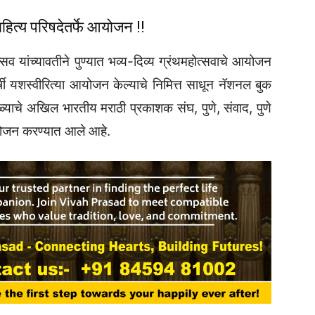
हित्य परिषदेतर्फे आयोजन !!
्सव यांच्यावतीने पुण्यात भव्य-दिव्य ग्रंथमहोत्सवाचे आयोजन
्षी यशस्वीरित्या आयोजन केल्याचे निमित्त साधून नॅशनल बुक
सोहळ्याचे अखिल भारतीय मराठी प्रकाशक संघ, पुणे, संवाद, पुणे
आयोजन करण्यात आले आहे.