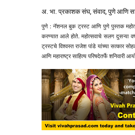
अ. भा. प्रकाशक संघ, संवाद, पुणे आणि सा
पुणे : नॅशनल बुक ट्रस्ट आणि पुणे पुस्तक महोत
करण्यात आले होते. महोत्सवाचे सलग दुसऱ्या वर
ट्रस्टचे विश्वस्त राजेश पांडे यांच्या सत्कार 
आणि महाराष्ट्र साहित्य परिषदेतर्फे शनिवारी 