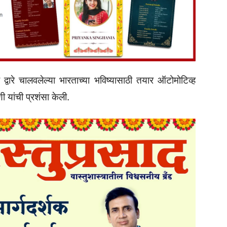
 द्वारे चालवलेल्या भारताच्या भविष्यासाठी तयार ऑटोमोटिव्ह
ी यांची प्रशंसा केली.