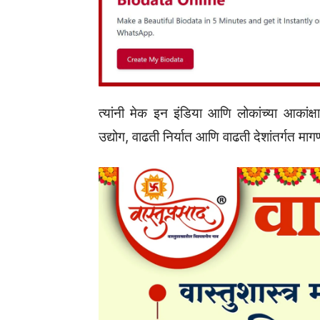
त्यांनी मेक इन इंडिया आणि लोकांच्या आकांक्षा
उद्योग, वाढती निर्यात आणि वाढती देशांतर्गत मागण