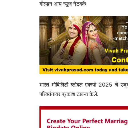
गोल्डन आय न्यूज नेटवर्क
भारत मोबिलिटी ग्लोबल एक्स्पो 2025 चे उद्घा
परिवर्तनावर प्रकाश टाकत केले.