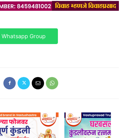
r Whatsapp Group