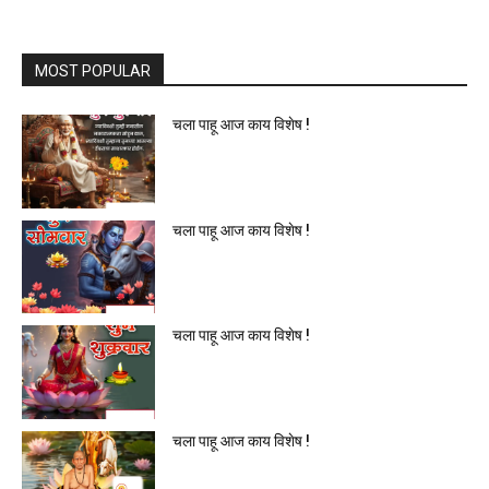
MOST POPULAR
चला पाहू आज काय विशेष !
चला पाहू आज काय विशेष !
चला पाहू आज काय विशेष !
चला पाहू आज काय विशेष !