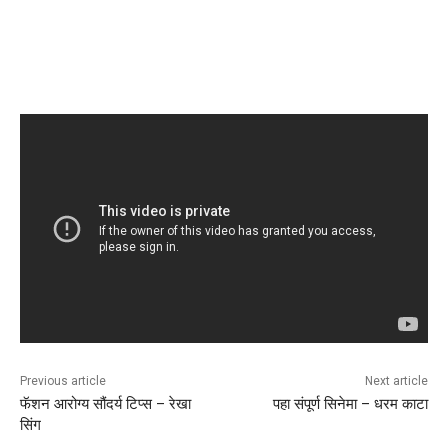
Previous article
Next article
फॅशन आरोग्य सौंदर्य टिप्स – रेखा
पहा संपूर्ण सिनेमा – धरम काटा
सिंग