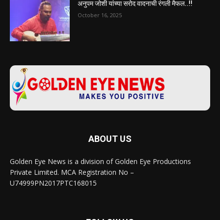
अनुपम जोशी यांच्या सरोद वादनाची रंगली मैफल..!!
October 16, 2025
ABOUT US
Golden Eye News is a division of Golden Eye Productions
Private Limited. MCA Registration No –
U74999PN2017PTC168015