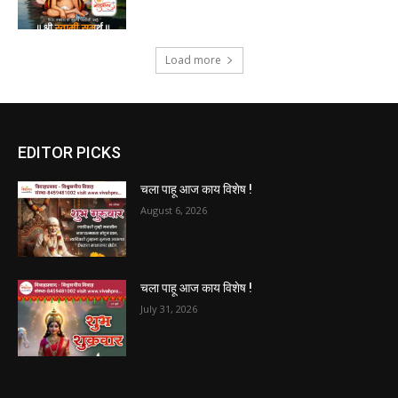
Load more
EDITOR PICKS
चला पाहू आज काय विशेष !
August 6, 2026
चला पाहू आज काय विशेष !
July 31, 2026