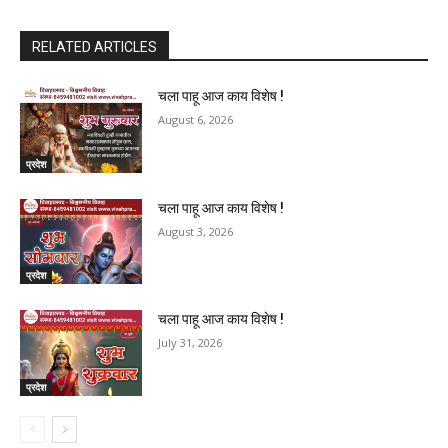
RELATED ARTICLES
चला पाहू आज काय विशेष !
August 6, 2026
प्रदेश
चला पाहू आज काय विशेष !
August 3, 2026
प्रदेश
चला पाहू आज काय विशेष !
July 31, 2026
प्रदेश