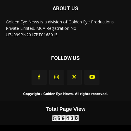
ABOUT US
Golden Eye News is a division of Golden Eye Productions
Private Limited. MCA Registration No –
U74999PN2017PTC168015
FOLLOW US
Copyright : Golden Eye News. All rights reserved.
Total Page View