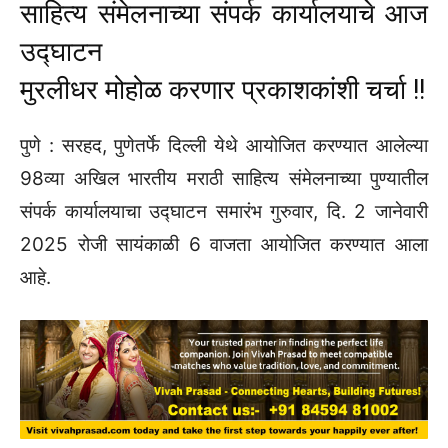
साहित्य संमेलनाच्या संपर्क कार्यालयाचे आज
उद्घाटन
मुरलीधर मोहोळ करणार प्रकाशकांशी चर्चा !!
पुणे : सरहद, पुणेतर्फे दिल्ली येथे आयोजित करण्यात आलेल्या
98व्या अखिल भारतीय मराठी साहित्य संमेलनाच्या पुण्यातील
संपर्क कार्यालयाचा उद्घाटन समारंभ गुरुवार, दि. 2 जानेवारी
2025 रोजी सायंकाळी 6 वाजता आयोजित करण्यात आला
आहे.