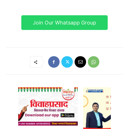
Join Our Whatsapp Group