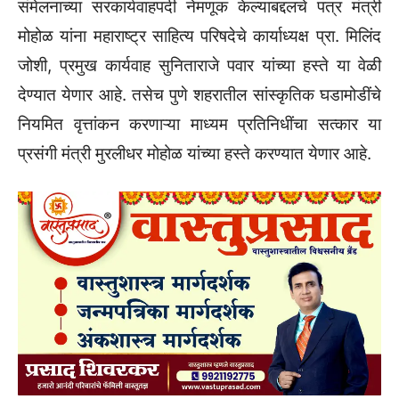
संमेलनाच्या सरकार्यवाहपदी नेमणूक केल्याबद्दलचे पत्र मंत्री
मोहोळ यांना महाराष्ट्र साहित्य परिषदेचे कार्याध्यक्ष प्रा. मिलिंद
जोशी, प्रमुख कार्यवाह सुनिताराजे पवार यांच्या हस्ते या वेळी
देण्यात येणार आहे. तसेच पुणे शहरातील सांस्कृतिक घडामोडींचे
नियमित वृत्तांकन करणाऱ्या माध्यम प्रतिनिधींचा सत्कार या
प्रसंगी मंत्री मुरलीधर मोहोळ यांच्या हस्ते करण्यात येणार आहे.