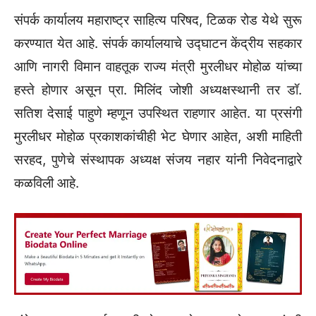
संपर्क कार्यालय महाराष्ट्र साहित्य परिषद, टिळक रोड येथे सुरू
करण्यात येत आहे. संपर्क कार्यालयाचे उद्घाटन केंद्रीय सहकार
आणि नागरी विमान वाहतूक राज्य मंत्री मुरलीधर मोहोळ यांच्या
हस्ते होणार असून प्रा. मिलिंद जोशी अध्यक्षस्थानी तर डॉ.
सतिश देसाई पाहुणे म्हणून उपस्थित राहणार आहेत. या प्रसंगी
मुरलीधर मोहोळ प्रकाशकांचीही भेट घेणार आहेत, अशी माहिती
सरहद, पुणेचे संस्थापक अध्यक्ष संजय नहार यांनी निवेदनाद्वारे
कळविली आहे.