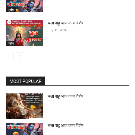
प्रदेश
चला पाहू आज काय विशेष !
July 31, 2026
प्रदेश
MOST POPULAR
चला पाहू आज काय विशेष !
चला पाहू आज काय विशेष !