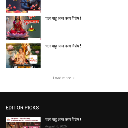
चला पाहू आज काय विशेष !
चला पाहू आज काय विशेष !
Load more
EDITOR PICKS
चला पाहू आज काय विशेष !
August 6, 2026