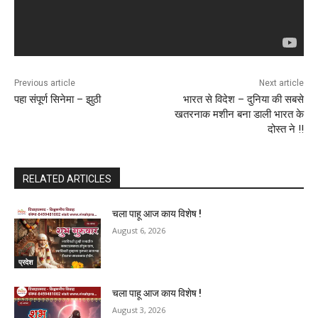
Previous article
Next article
पहा संपूर्ण सिनेमा – झुठी
भारत से विदेश – दुनिया की सबसे
खतरनाक मशीन बना डाली भारत के
दोस्त ने !!
RELATED ARTICLES
चला पाहू आज काय विशेष !
August 6, 2026
प्रदेश
चला पाहू आज काय विशेष !
August 3, 2026