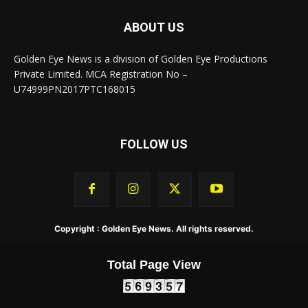
ABOUT US
Golden Eye News is a division of Golden Eye Productions
Private Limited. MCA Registration No –
U74999PN2017PTC168015
FOLLOW US
Copyright : Golden Eye News. All rights reserved.
Total Page View