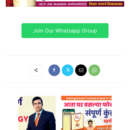
Join Our Whatsapp Group