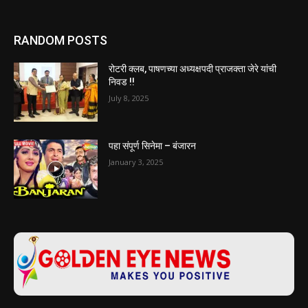
RANDOM POSTS
रोटरी क्लब, पाषणच्या अध्यक्षपदी प्राजक्ता जेरे यांची
निवड !!
July 8, 2025
पहा संपूर्ण सिनेमा – बंजारन
January 3, 2025