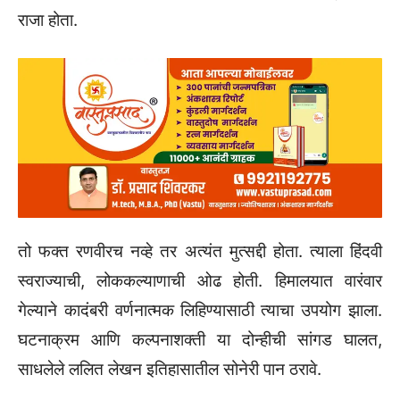
राजा होता.
तो फक्त रणवीरच नव्हे तर अत्यंत मुत्सद्दी होता. त्याला हिंदवी
स्वराज्याची, लोककल्याणाची ओढ होती. हिमालयात वारंवार
गेल्याने कादंबरी वर्णनात्मक लिहिण्यासाठी त्याचा उपयोग झाला.
घटनाक्रम आणि कल्पनाशक्ती या दोन्हीची सांगड घालत,
साधलेले ललित लेखन इतिहासातील सोनेरी पान ठरावे.