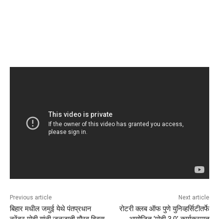
Previous article
Next article
बिहार मधील जमुई येथे पंतप्रधान
रोटरी क्लब ऑफ पुणे युनिव्हर्सिटीतर्फे