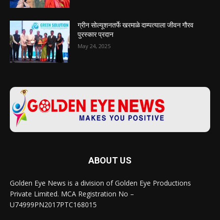
ग्रीन सोल्यूशनतर्फे खरमाळे दाम्पत्याला जीवन गौरव
पुरस्कार प्रदान
May 24, 2025
ABOUT US
Golden Eye News is a division of Golden Eye Productions
Private Limited. MCA Registration No –
U74999PN2017PTC168015