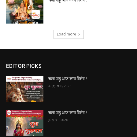
चला पाहू आज काय विशेष !
Load more
EDITOR PICKS
चला पाहू आज काय विशेष !
August 6, 2026
चला पाहू आज काय विशेष !
July 31, 2026