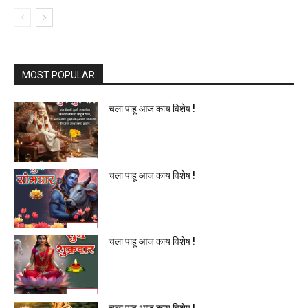
MOST POPULAR
चला पाहू आज काय विशेष !
चला पाहू आज काय विशेष !
चला पाहू आज काय विशेष !