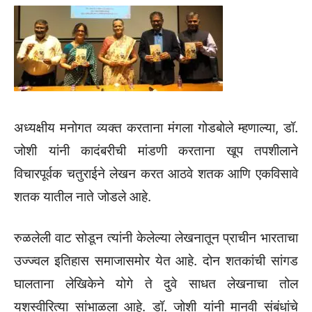
अध्यक्षीय मनोगत व्यक्त करताना मंगला गोडबोले म्हणाल्या, डॉ.
जोशी यांनी कादंबरीची मांडणी करताना खूप तपशीलाने
विचारपूर्वक चतुराईने लेखन करत आठवे शतक आणि एकविसावे
शतक यातील नाते जोडले आहे.
रुळलेली वाट सोडून त्यांनी केलेल्या लेखनातून प्राचीन भारताचा
उज्ज्वल इतिहास समाजासमोर येत आहे. दोन शतकांची सांगड
घालताना लेखिकेने योगे ते दुवे साधत लेखनाचा तोल
यशस्वीरित्या सांभाळला आहे. डॉ. जोशी यांनी मानवी संबंधांचे