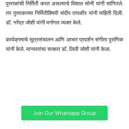
पुस्तकांची निर्मिती करत असल्याचे विशाल सोनी यांनी सांगितले.
तर पुस्तकाच्या निर्मितीविषयी संदीप तापकीर यांनी माहिती दिली.
डॉ. नरेंद्र जोशी यांनी मनोगत व्यक्त केले.
कार्यक्रमाचे सूत्रसंचालन आणि आभार प्रदर्शन संगीता पुराणिक
यांनी केले. मान्यवरांचा सत्कार डॉ. लिली जोशी यांनी केला.
Join Our Whatsapp Group