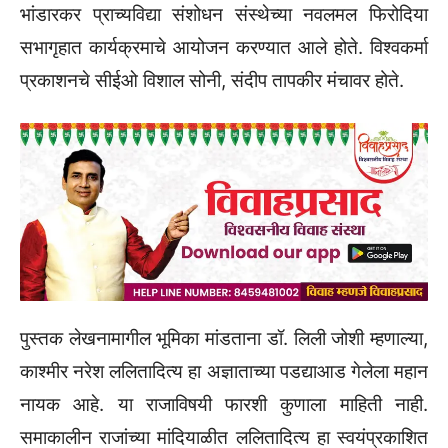
भांडारकर प्राच्यविद्या संशोधन संस्थेच्या नवलमल फिरोदिया
सभागृहात कार्यक्रमाचे आयोजन करण्यात आले होते. विश्वकर्मा
प्रकाशनचे सीईओ विशाल सोनी, संदीप तापकीर मंचावर होते.
पुस्तक लेखनामागील भूमिका मांडताना डॉ. लिली जोशी म्हणाल्या,
काश्मीर नरेश ललितादित्य हा अज्ञाताच्या पडद्याआड गेलेला महान
नायक आहे. या राजाविषयी फारशी कुणाला माहिती नाही.
समाकालीन राजांच्या मांदियाळीत ललितादित्य हा स्वयंप्रकाशित