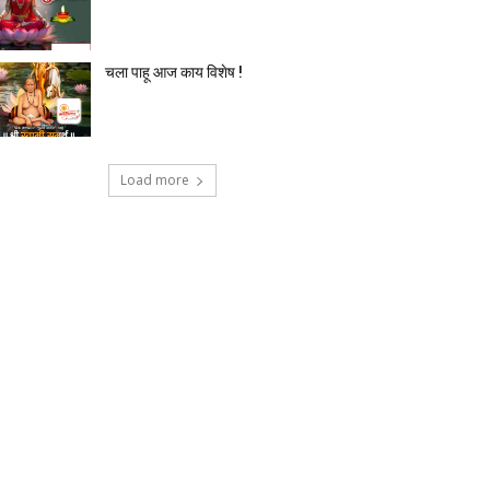
चला पाहू आज काय विशेष !
Load more