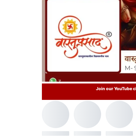
Join our YouTube ch