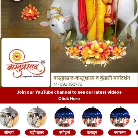
Join our YouTube channel to see our latest videos
Click Here
सौन्दर्य
बड़ी खबर
स्पोर्ट्स
क्राइम
स्वास्थ्य