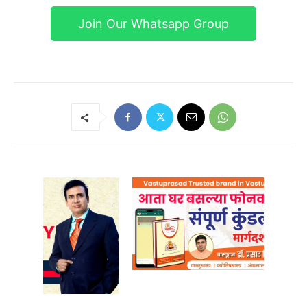
Join Our Whatsapp Group