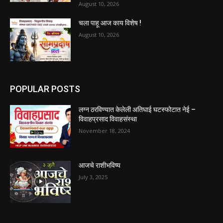
August 10, 2026
चला पाहू आज काय विशेष !
August 10, 2026
POPULAR POSTS
लग्न ठरविण्यात केलेली अतिघाई घटस्फोटात नेई –
विवाहप्रसाद विवाहसंस्था
November 18, 2024
आजचे राशीभविष्य
July 3, 2025