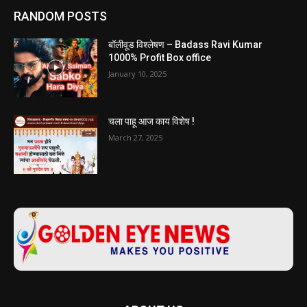
RANDOM POSTS
बॉलीवूड विश्लेषण – Badass Ravi Kumar
1000% Profit Box office
January 10, 2025
चला पाहू आज काय विशेष !
March 27, 2025