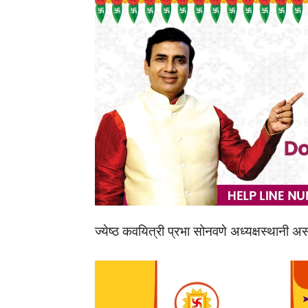
ज्येष्ठ कवयित्री प्रभा सोनवणे अध्यक्षस्थानी अ