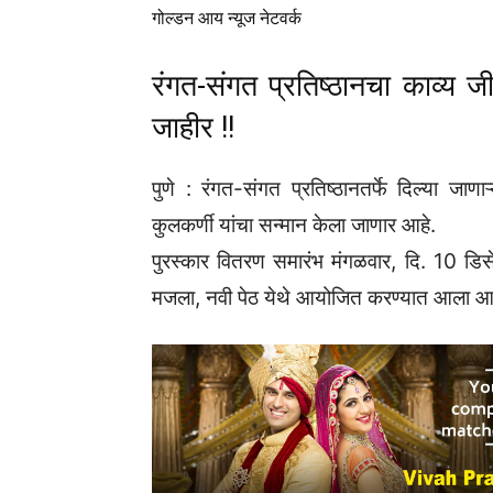
गोल्डन आय न्यूज नेटवर्क
रंगत-संगत प्रतिष्ठानचा काव्य ज
जाहीर !!
पुणे : रंगत-संगत प्रतिष्ठानतर्फे दिल्या जाणा
कुलकर्णी यांचा सन्मान केला जाणार आहे.
पुरस्कार वितरण समारंभ मंगळवार, दि. 10 ड
मजला, नवी पेठ येथे आयोजित करण्यात आला आह