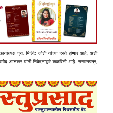
कार्याध्यक्ष प्रा. मिलिंद जोशी यांच्या हस्ते होणार आहे, अशी
्रमोद आडकर यांनी निवेदनाद्वारे कळविली आहे. सन्मानपत्र,