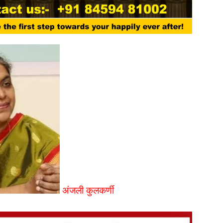
अंजली कुलकर्णी