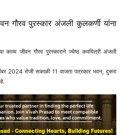
ीवन गौरव पुरस्कार अंजली कुलकर्णी यांना
ऱ्या काव्य जीवन गौरव पुरस्काराने ज्येष्ठ कवयित्री अंजली
िसेंबर 2024 रोजी सकाळी 11 वाजता पत्रकार भवन, दुसरा
े.