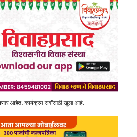
सणार आहेत. कार्यक्रम सर्वांसाठी खुला आहे.