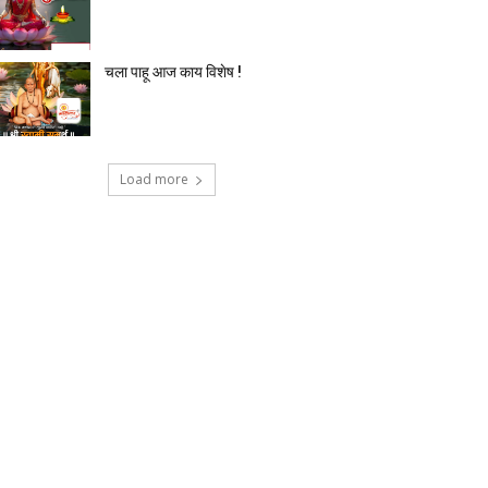
चला पाहू आज काय विशेष !
Load more