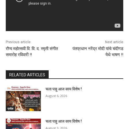
Previous article
Next article
रौप्य महोत्सवी वि. वि. द. स्मृती संगीत
पंतप्रधान नरेंद्र मोदी यांचे चंदीगड
समारोह रविवारी !!
येथे भाषण !!
RELATED ARTICLES
चला पाहू आज काय विशेष !
August 6, 2026
प्रदेश
चला पाहू आज काय विशेष !
August 3, 2026