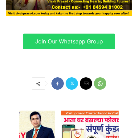
Join Our Whatsapp Group