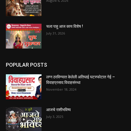
August 6, 2026
चला पाहू आज काय विशेष !
July 31, 2026
POPULAR POSTS
लग्न ठरविण्यात केलेली अतिघाई घटस्फोटात नेई –
विवाहप्रसाद विवाहसंस्था
November 18, 2024
आजचे राशीभविष्य
July 3, 2025