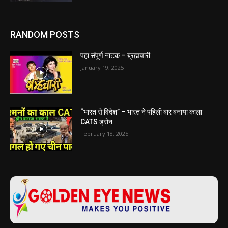
RANDOM POSTS
पहा संपूर्ण नाटक – ब्रह्मचारी
January 19, 2025
“भारत से विदेश” – भारत ने पहिली बार बनाया काला
CATS ड्रोन
February 18, 2025