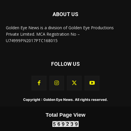
ABOUT US
Golden Eye News is a division of Golden Eye Productions
Private Limited. MCA Registration No –
U74999PN2017PTC168015
FOLLOW US
Copyright : Golden Eye News. All rights reserved.
Total Page View