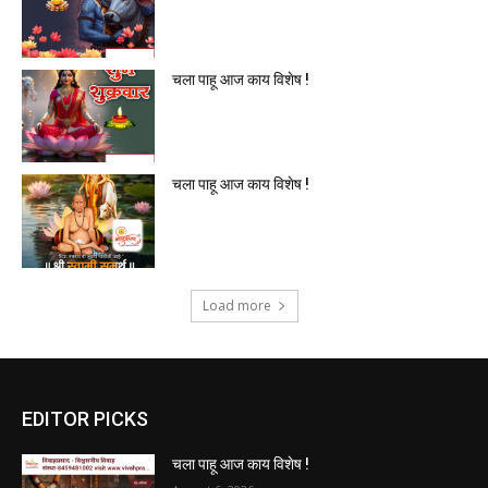
चला पाहू आज काय विशेष !
चला पाहू आज काय विशेष !
Load more
EDITOR PICKS
चला पाहू आज काय विशेष !