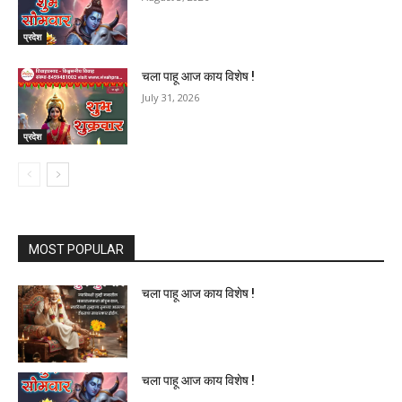
प्रदेश
चला पाहू आज काय विशेष !
July 31, 2026
प्रदेश
MOST POPULAR
चला पाहू आज काय विशेष !
चला पाहू आज काय विशेष !