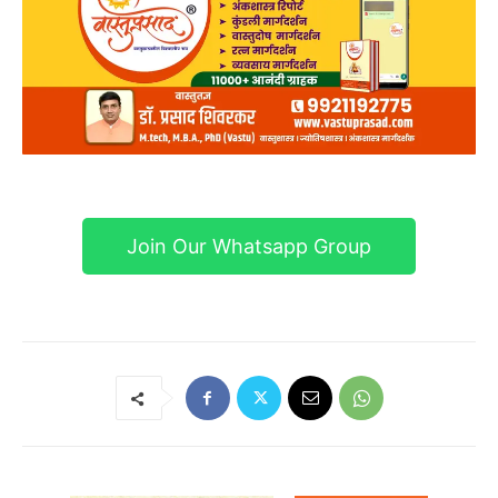
Join Our Whatsapp Group