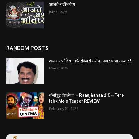
आजचे राशीभविष्य
July 3, 2025
RANDOM POSTS
आडकर फौंडेशनतर्फे रविवारी राजेंद्र पवार यांचा सत्कार !!
May 8, 2025
बॉलीवूड विश्लेषण – Raanjhanaa 2.0 – Tere
Ishk Mein Teaser REVIEW
February 21, 2025