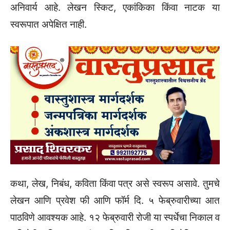
अनिवार्य आहे. लेखन स्किट, एकांकिका किंवा नाटक या
स्वरूपात अपेक्षित नाही.
कथा, लेख, निबंध, कविता किंवा पत्र असे स्वरूप असावे. तुमचे
लेखन आणि प्रवेश फी आणि फॉर्म दि. ५ फेब्रुवारीच्या आत
पाठविणे आवश्यक आहे. १२ फेब्रुवारी रोजी या स्पर्धेचा निकाल व