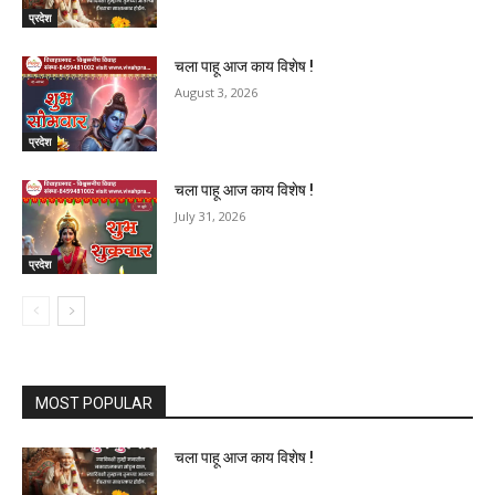
प्रदेश
चला पाहू आज काय विशेष !
August 3, 2026
प्रदेश
चला पाहू आज काय विशेष !
July 31, 2026
प्रदेश
MOST POPULAR
चला पाहू आज काय विशेष !