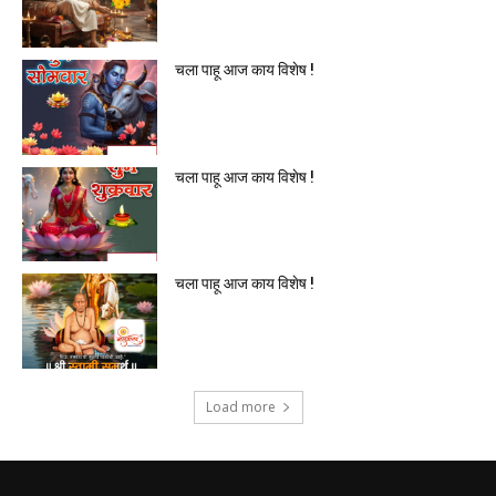
चला पाहू आज काय विशेष !
चला पाहू आज काय विशेष !
चला पाहू आज काय विशेष !
Load more