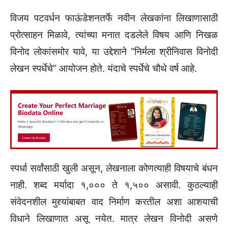
विजय पटवर्धन फाऊंडेशनतर्फे नवीन लेखकांना लिखाणासाठी
प्रोत्साहन मिळावे, त्यांच्या मनात दडलेले विषय आणि निखळ
विनोद लोकांसमोर यावे, या उद्देशाने “निर्मला श्रीनिवास विनोदी
लेखन स्पर्धेचे” आयोजन होते. यंदाचे स्पर्धेचे चौथे वर्ष आहे.
स्पर्धा सर्वांसाठी खुली असून, लेखनाला कोणत्याही विषयाचे बंधन
नाही. शब्द मर्यादा १,००० ते १,५०० असावी. कुठल्याही
संवेदनशील मुद्द्यांबाबत वाद निर्माण करतील अशा आशयाची
विधाने लिखाणात असू नयेत. मात्र लेखन विनोदी असणे