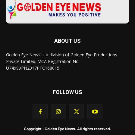
ABOUT US
Golden Eye News is a division of Golden Eye Productions
Private Limited. MCA Registration No –
U74999PN2017PTC168015
FOLLOW US
Copyright : Golden Eye News. All rights reserved.