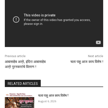
Previous article
Next article
आबासाहेब अत्रे, इंदिरा आबासाहेब
चला पाहू आज काय विशेष !
अत्रे पुरस्कारांचे वितरण !
RELATED ARTICLES
चला पाहू आज काय विशेष !
August 6, 2026