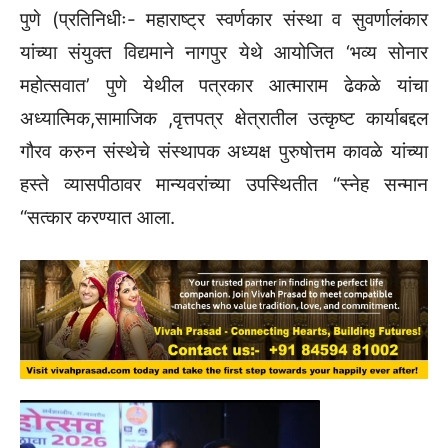
पुणे (प्रतिनिधीः- महाराष्ट्र स्वर्णकार संस्था व सुवर्णालंकार
यांच्या संयुक्त विद्यमाने नागपुर येथे आयोजित ‘भव्य सोनार
महोत्सवात’ पुणे येथील पत्रकार आत्माराम ढेकळे यांचा
अध्यात्मिक,सामाजिक ,वृत्तपत्र क्षेत्रातील उत्कृष्ट कार्याबद्दल
गौरव करुन संस्थेचे संस्थापक अध्यक्ष पुरुषोत्तम कावळे यांच्या
हस्ते व्यासपीठावर मान्यवरांच्या उपस्थितीत “स्नेह सन्मान
“सत्कार करण्यात आला.