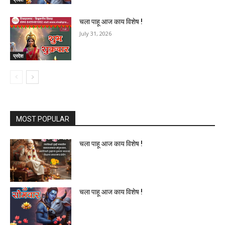
चला पाहू आज काय विशेष !
July 31, 2026
प्रदेश
MOST POPULAR
चला पाहू आज काय विशेष !
चला पाहू आज काय विशेष !