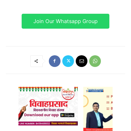
Join Our Whatsapp Group