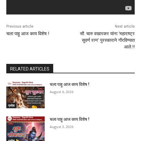
Previous article
Next article
चला पाहू आज काय विशेष !
सौ. चारु वखारकर यांना ‘महाराष्ट्र
सुवर्ण रत्न’ पुरस्काराने गौरविण्यात
आले.!!
RELATED ARTICLES
चला पाहू आज काय विशेष !
August 6, 2026
प्रदेश
चला पाहू आज काय विशेष !
August 3, 2026
प्रदेश