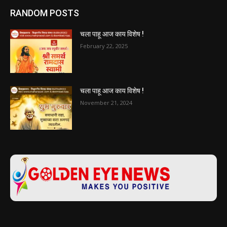
RANDOM POSTS
चला पाहू आज काय विशेष !
February 22, 2025
चला पाहू आज काय विशेष !
November 21, 2024