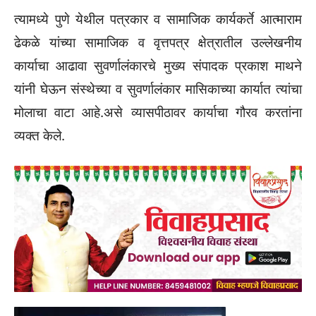
त्यामध्ये पुणे येथील पत्रकार व सामाजिक कार्यकर्ते आत्माराम
ढेकळे यांच्या सामाजिक व वृत्तपत्र क्षेत्रातील उल्लेखनीय
कार्याचा आढावा सुवर्णालंकारचे मुख्य संपादक प्रकाश माथने
यांनी घेऊन संस्थेच्या व सुवर्णालंकार मासिकाच्या कार्यात त्यांचा
मोलाचा वाटा आहे.असे व्यासपीठावर कार्याचा गौरव करतांना
व्यक्त केले.