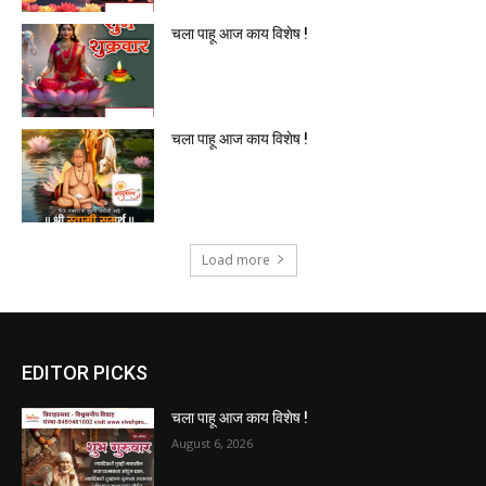
चला पाहू आज काय विशेष !
चला पाहू आज काय विशेष !
Load more
EDITOR PICKS
चला पाहू आज काय विशेष !
August 6, 2026