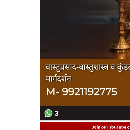
Join our YouTube ch