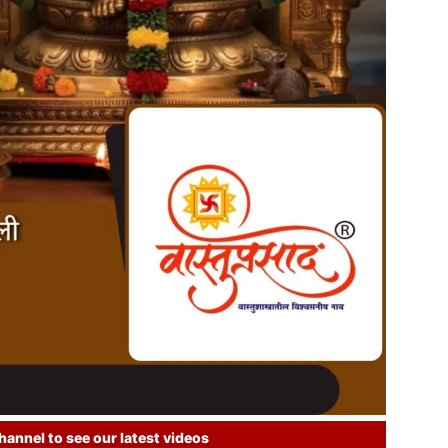
annel to see our latest videos