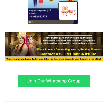
Join Our Whatsapp Group