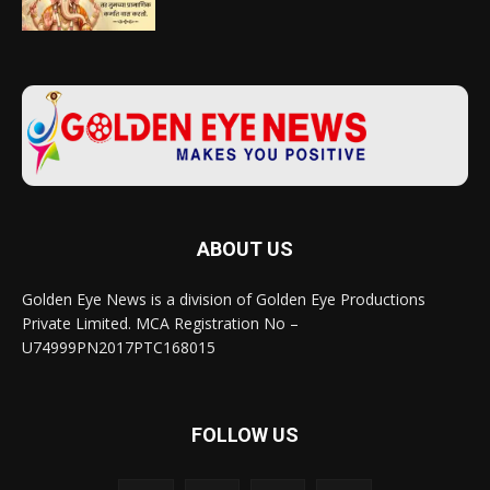
ABOUT US
Golden Eye News is a division of Golden Eye Productions
Private Limited. MCA Registration No –
U74999PN2017PTC168015
FOLLOW US