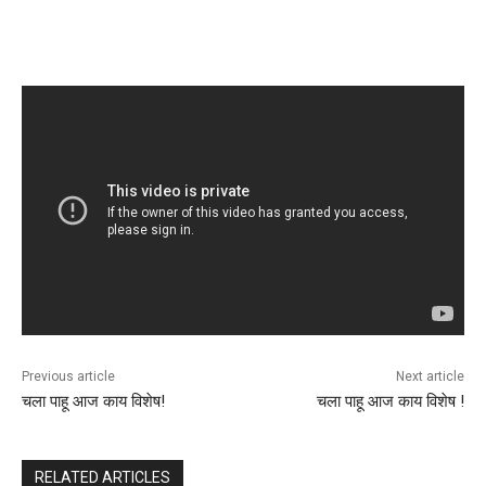
Previous article
Next article
चला पाहू आज काय विशेष!
चला पाहू आज काय विशेष !
RELATED ARTICLES