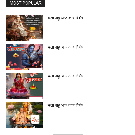
MOST POPULAR
चला पाहू आज काय विशेष !
चला पाहू आज काय विशेष !
चला पाहू आज काय विशेष !
चला पाहू आज काय विशेष !