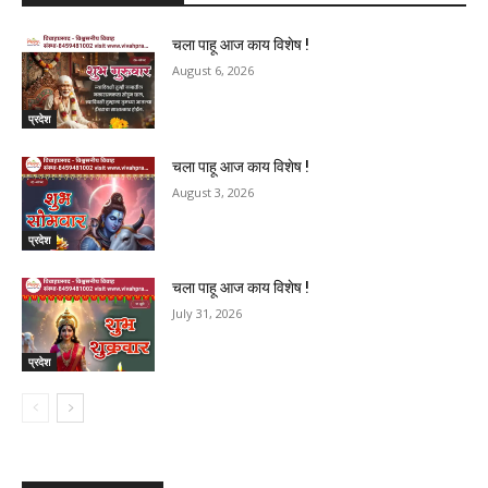
चला पाहू आज काय विशेष !
August 6, 2026
प्रदेश
चला पाहू आज काय विशेष !
August 3, 2026
प्रदेश
चला पाहू आज काय विशेष !
July 31, 2026
प्रदेश