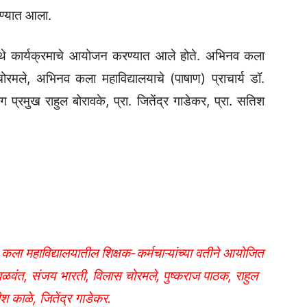
रण्यात आला.
ेथे कार्यक्रमाचे आयोजन करण्यात आले होते. अभिनव कला
चोरमले, अभिनव कला महाविद्यालयाचे (पाषाण) प्राचार्य डॉ.
ग प्रमुख राहुल बोरावके, प्रा. जितेंद्र गाडेकर, प्रा. सतिश
कला महाविद्यालयातील शिक्षक-कर्मचाऱ्यांच्या वतीने आयोजित
 बळवंत, संजय भारती, विलास चोरमले, पुष्कराज पाठक, राहुल
श काळे, जितेंद्र गाडेकर.