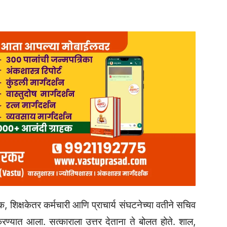
्षक, शिक्षकेतर कर्मचारी आणि प्राचार्य संघटनेच्या वतीने सचिव
ण्यात आला. सत्काराला उत्तर देताना ते बोलत होते. शाल,