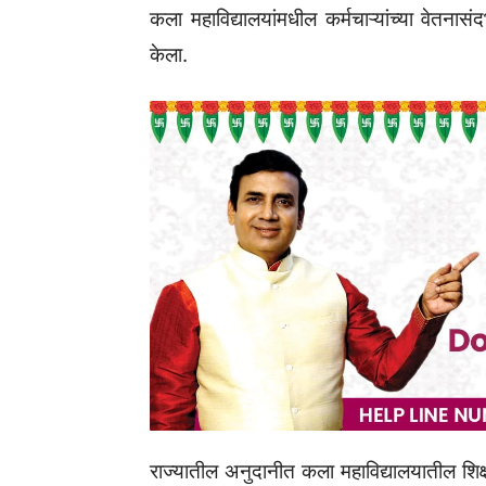
कला महाविद्यालयांमधील कर्मचाऱ्यांच्या वेतनासं
केला.
राज्यातील अनुदानीत कला महाविद्यालयातील शिक्षका