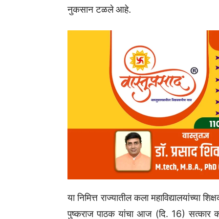
नुकसान टळले आहे.
या निमित्त राज्यातील कला महाविद्यालयांच्या शिक
पुष्कराज पाठक यांचा आज (दि. 16) सत्कार कर