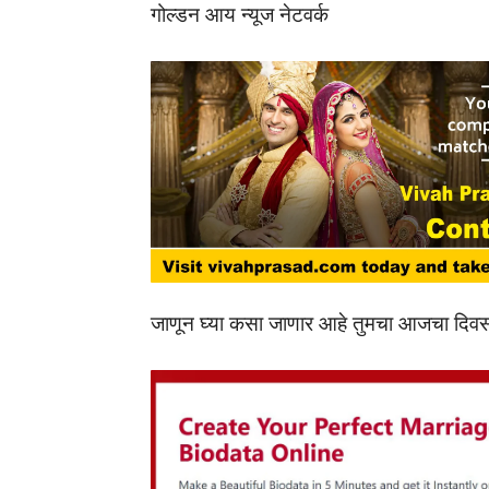
गोल्डन आय न्यूज नेटवर्क
जाणून घ्या कसा जाणार आहे तुमचा आजचा दिवस.