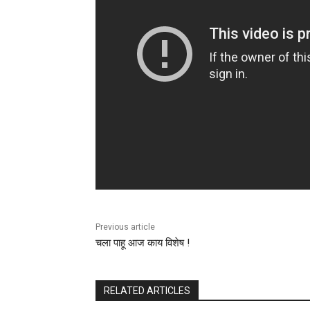
Previous article
चला पाहू आज काय विशेष !
RELATED ARTICLES