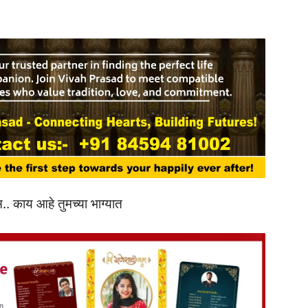
. काय आहे तुमच्या भाग्यात