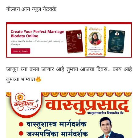
गोल्डन आय न्यूज नेटवर्क
जाणून घ्या कसा जाणार आहे तुमचा आजचा दिवस.. काय आहे
तुमच्या भाग्यात