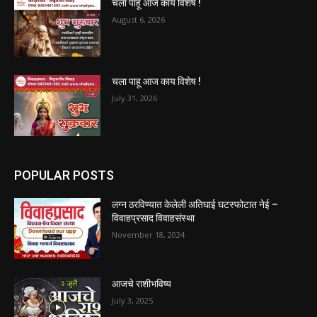
August 6, 2026
चला पाहू आज काय विशेष !
July 31, 2026
POPULAR POSTS
लग्न ठरविण्यात केलेली अतिघाई घटस्फोटात नेई –
विवाहप्रसाद विवाहसंस्था
November 18, 2024
आजचे राशीभविष्य
July 3, 2025