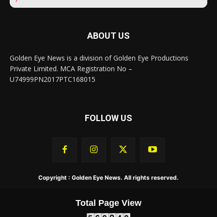
ABOUT US
Golden Eye News is a division of Golden Eye Productions
Private Limited. MCA Registration No –
U74999PN2017PTC168015
FOLLOW US
Copyright : Golden Eye News. All rights reserved.
Total Page View