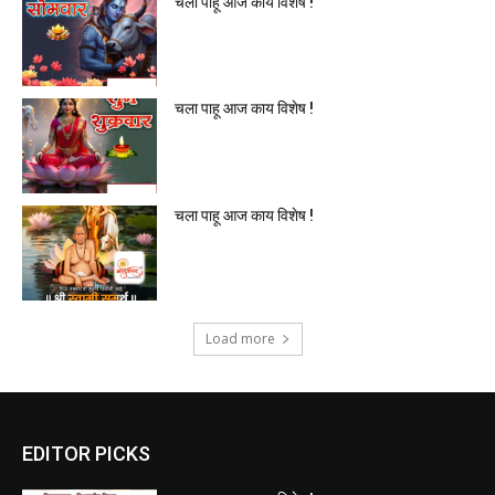
चला पाहू आज काय विशेष !
चला पाहू आज काय विशेष !
Load more
EDITOR PICKS
चला पाहू आज काय विशेष !