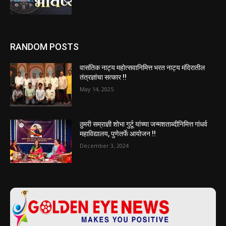
RANDOM POSTS
वासंतिक नाट्य महोत्सवानिमित्त भरत नाट्य मंदिरातील
तंत्रज्ञांचा सत्कार !!
May 14, 2025
ठुमरी सम्राज्ञी शोभा गुर्टू यांच्या जन्मशताब्दीनिमित्त गांधर्व
महाविद्यालय, पुणेतर्फे आयोजन !!
December 3, 2024