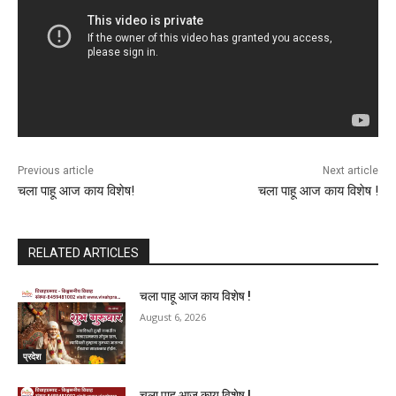
Previous article
Next article
चला पाहू आज काय विशेष!
चला पाहू आज काय विशेष !
RELATED ARTICLES
चला पाहू आज काय विशेष !
August 6, 2026
प्रदेश
चला पाहू आज काय विशेष !