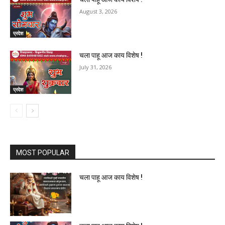
August 3, 2026
प्रदेश
चला पाहू आज काय विशेष !
July 31, 2026
प्रदेश
MOST POPULAR
चला पाहू आज काय विशेष !
चला पाहू आज काय विशेष !