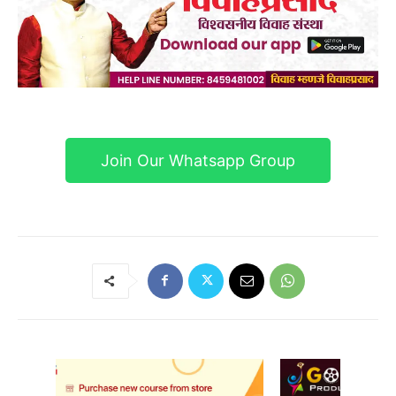
Join Our Whatsapp Group