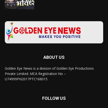
ABOUT US
Golden Eye News is a division of Golden Eye Productions
Private Limited. MCA Registration No –
U74999PN2017PTC168015
FOLLOW US