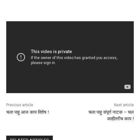
Previous article
Next article
चला पाहू आज काय विशेष !
चला पाहू संपूर्ण नाटक – चल
काहीतरीच काय !