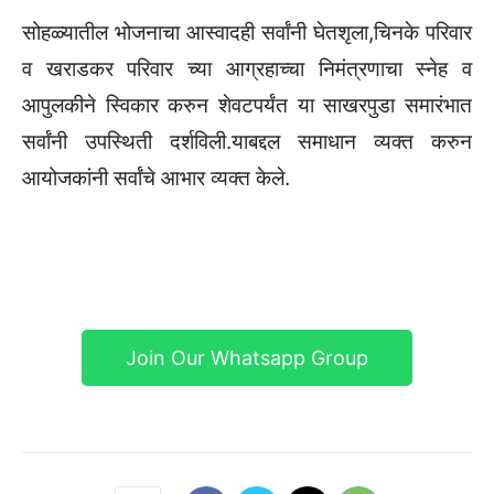
सोहळ्यातील भोजनाचा आस्वादही सर्वांनी घेतशृला,चिनके परिवार
व खराडकर परिवार च्या आग्रहाच्चा निमंत्रणाचा स्नेह व
आपुलकीने स्विकार करुन शेवटपर्यंत या साखरपुडा समारंभात
सर्वांनी उपस्थिती दर्शविली.याबद्दल समाधान व्यक्त करुन
आयोजकांनी सर्वांचे आभार व्यक्त केले.
Join Our Whatsapp Group