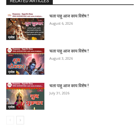
RELATED ARTICLES
चला पाहू आज काय विशेष !
August 6, 2026
प्रदेश
चला पाहू आज काय विशेष !
August 3, 2026
प्रदेश
चला पाहू आज काय विशेष !
July 31, 2026
प्रदेश