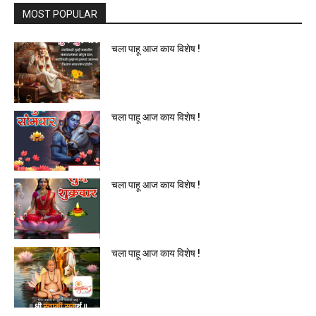
MOST POPULAR
चला पाहू आज काय विशेष !
चला पाहू आज काय विशेष !
चला पाहू आज काय विशेष !
चला पाहू आज काय विशेष !