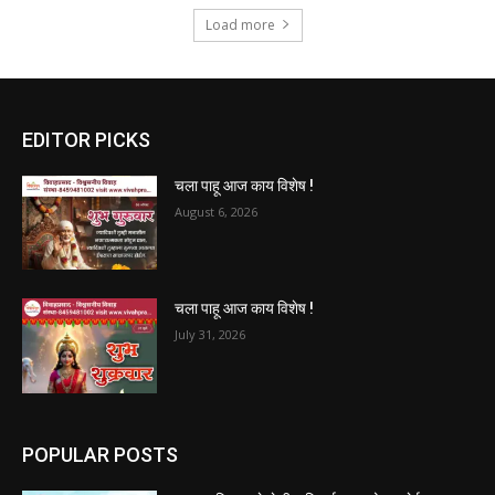
Load more
EDITOR PICKS
चला पाहू आज काय विशेष !
August 6, 2026
चला पाहू आज काय विशेष !
July 31, 2026
POPULAR POSTS