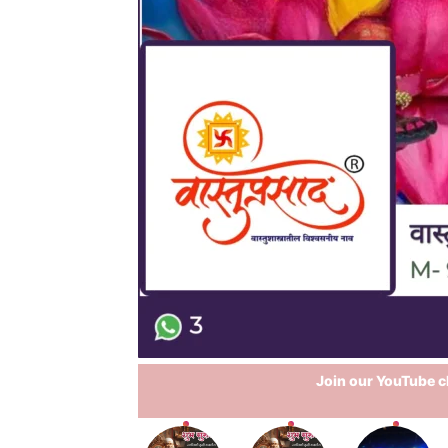
Join our YouTube ch