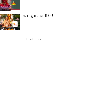
चला पाहू आज काय विशेष !
Load more