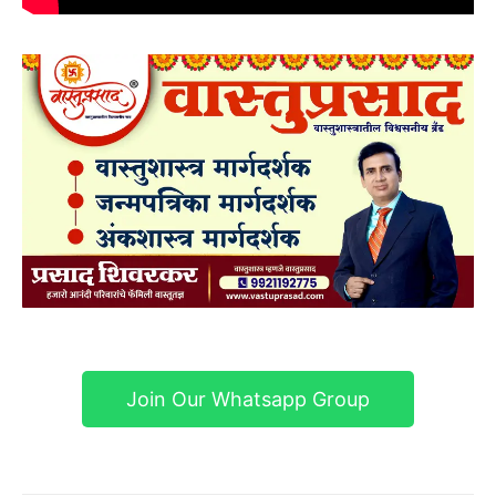
Join Our Whatsapp Group