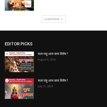
Load more
EDITOR PICKS
चला पाहू आज काय विशेष !
August 6, 2026
चला पाहू आज काय विशेष !
July 31, 2026