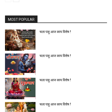
MOST POPULAR
चला पाहू आज काय विशेष !
चला पाहू आज काय विशेष !
चला पाहू आज काय विशेष !
चला पाहू आज काय विशेष !