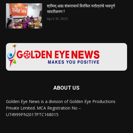
श्रीमद्‌‍ आद्य शंकराचार्य विरचित स्तोत्रांचे भावपूर्ण
सादरीकरण !
April 30, 2025
ABOUT US
Golden Eye News is a division of Golden Eye Productions
Private Limited. MCA Registration No –
U74999PN2017PTC168015