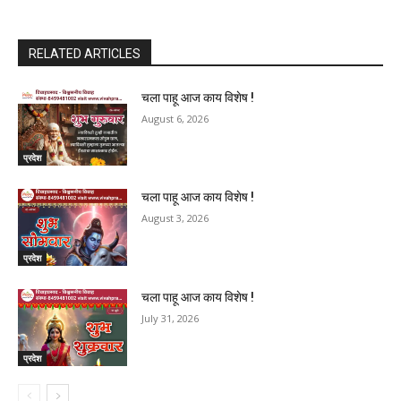
RELATED ARTICLES
चला पाहू आज काय विशेष !
August 6, 2026
प्रदेश
चला पाहू आज काय विशेष !
August 3, 2026
प्रदेश
चला पाहू आज काय विशेष !
July 31, 2026
प्रदेश