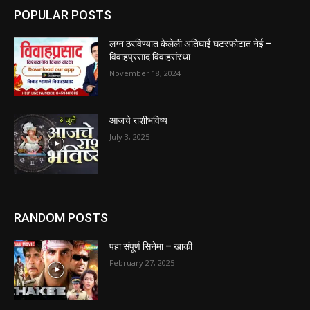
POPULAR POSTS
लग्न ठरविण्यात केलेली अतिघाई घटस्फोटात नेई –
विवाहप्रसाद विवाहसंस्था
November 18, 2024
आजचे राशीभविष्य
July 3, 2025
RANDOM POSTS
पहा संपूर्ण सिनेमा – खाकी
February 27, 2025