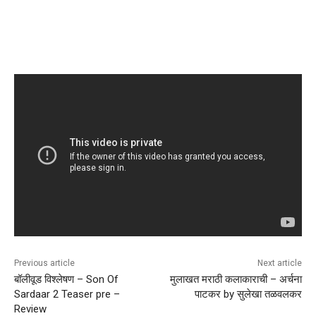
Previous article
Next article
बॉलीवूड विश्लेषण – Son Of
मुलाखत मराठी कलाकाराची – अर्चना
Sardaar 2 Teaser pre –
पाटकर by सुलेखा तळवलकर
Review