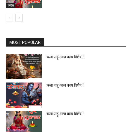
प्रदेश
MOST POPULAR
चला पाहू आज काय विशेष !
चला पाहू आज काय विशेष !
चला पाहू आज काय विशेष !