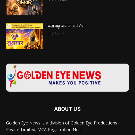
चला पाहू आज काय विशेष !
July 1, 2026
ABOUT US
Golden Eye News is a division of Golden Eye Productions
Private Limited. MCA Registration No –