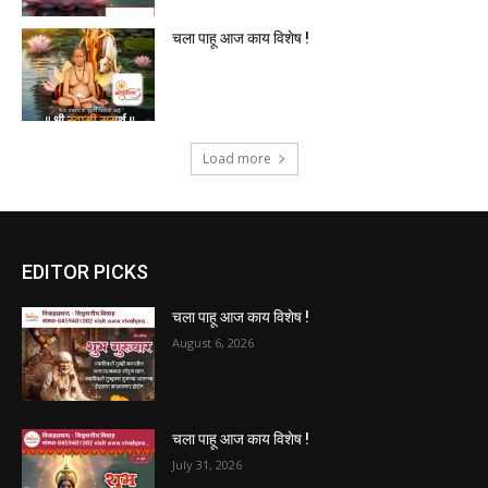
चला पाहू आज काय विशेष !
Load more
EDITOR PICKS
चला पाहू आज काय विशेष !
August 6, 2026
चला पाहू आज काय विशेष !
July 31, 2026