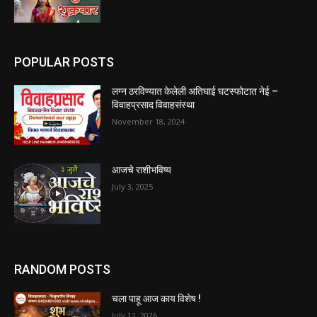
POPULAR POSTS
लग्न ठरविण्यात केलेली अतिघाई घटस्फोटात नेई –
विवाहप्रसाद विवाहसंस्था
November 18, 2024
आजचे राशीभविष्य
July 3, 2025
RANDOM POSTS
चला पाहू आज काय विशेष !
July 11, 2026