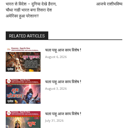
भारत से विदेश – दुनिया देखे हैरान,
आजचे राशीभविष्य
चौथा नाही भारत बना तिसरा देश
अमेरिका हुआ परेशान!!
RELATED ARTICLES
चला पाहू आज काय विशेष !
August 6, 2026
प्रदेश
चला पाहू आज काय विशेष !
August 3, 2026
प्रदेश
चला पाहू आज काय विशेष !
July 31, 2026