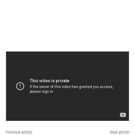
Previous article
Next article