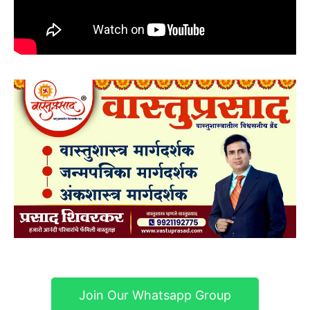
Join Our Whatsapp Group