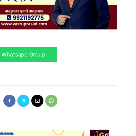
r Whatsapp Group