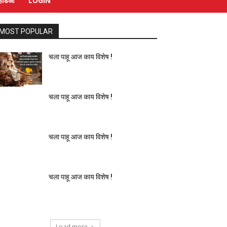
्हिडिओ
LOGIN
MOST POPULAR
चला पाहू आज काय विशेष !
चला पाहू आज काय विशेष !
चला पाहू आज काय विशेष !
चला पाहू आज काय विशेष !
Load more