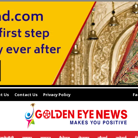
t Us
Contact Us
Privacy Policy
Fa