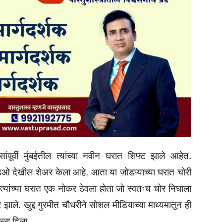
ंपूर्वी मुंबईतील त्यांच्या नवीन घरात शिफ्ट झाले आहेत.
व्हिडिओ देखील शेअर केला आहे. आता या जोडप्याच्या घरात चोरी
 त्यांच्या घरात एक नोकर ठेवला होता जो स्वतःच चोर निघाला
 झाले. खुद्द गुरमीत चौधरीने सोशल मीडियाच्या माध्यमातून ही
्ला दिला.