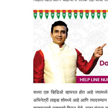
सध्या एक व्हिडिओ व्हायरल होत आहे ज्यामध्ये
अभिनेत्री लाइव्ह शोमध्ये आहे आणि त्यादरम्यान