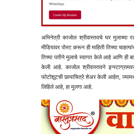
अभिनेत्री काजोल श्रीवास्तवचे घर मुलाच्या 
मीडियावर पोस्ट करून ही माहिती तिच्या चाहत्या
तिच्या पतीने मुलाचे स्वागत केले आहे आणि ही ब
केली आहे. काजोल श्रीवास्तवने इन्स्टाग्रा
फोटोशूटची छायाचित्रे शेअर केली आहेत, ज्यामध्
लिहिले आहे, हा मुलगा आहे.