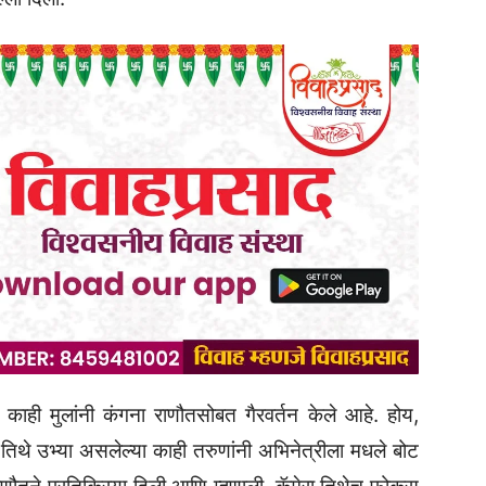
 काही मुलांनी कंगना राणौतसोबत गैरवर्तन केले आहे. होय,
 तिथे उभ्या असलेल्या काही तरुणांनी अभिनेत्रीला मधले बोट