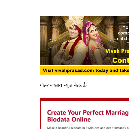
गोल्डन आय न्यूज नेटवर्क