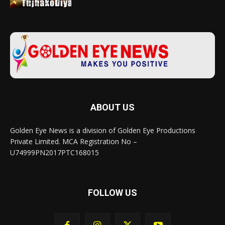
ABOUT US
Golden Eye News is a division of Golden Eye Productions
Private Limited. MCA Registration No –
U74999PN2017PTC168015
FOLLOW US