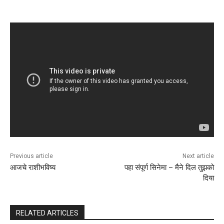
Previous article
Next article
आजचे राशीभविष्य
पहा संपूर्ण सिनेमा – मैने दिल तुझको
दिया
RELATED ARTICLES