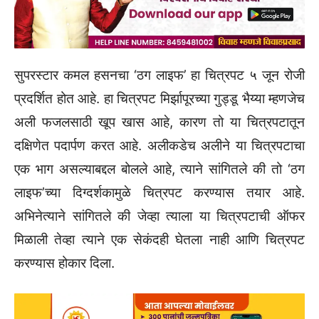
सुपरस्टार कमल हसनचा ‘ठग लाइफ’ हा चित्रपट ५ जून रोजी
प्रदर्शित होत आहे. हा चित्रपट मिर्झापूरच्या गुड्डू भैय्या म्हणजेच
अली फजलसाठी खूप खास आहे, कारण तो या चित्रपटातून
दक्षिणेत पदार्पण करत आहे. अलीकडेच अलीने या चित्रपटाचा
एक भाग असल्याबद्दल बोलले आहे, त्याने सांगितले की तो ‘ठग
लाइफ’च्या दिग्दर्शकामुळे चित्रपट करण्यास तयार आहे.
अभिनेत्याने सांगितले की जेव्हा त्याला या चित्रपटाची ऑफर
मिळाली तेव्हा त्याने एक सेकंदही घेतला नाही आणि चित्रपट
करण्यास होकार दिला.