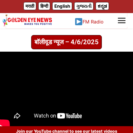
X
मराठी
हिन्दी
English
ગુજરાતી
ಕನ್ನಡ
FM Radio
बॉलीवूड न्यूज – 4/6/2025
Join our YouTube channel to see our latest videos