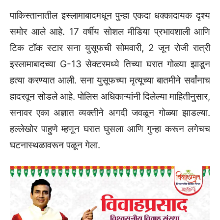
पाकिस्तानातील इस्लामाबादमधून पुन्हा एकदा धक्कादायक दृश्य
समोर आले आहे. 17 वर्षीय सोशल मीडिया प्रभावशाली आणि
टिक टॉक स्टार सना युसूफची सोमवारी, 2 जून रोजी रात्री
इस्लामाबादच्या G-13 सेक्टरमध्ये तिच्या घरात गोळ्या झाडून
हत्या करण्यात आली. सना युसूफच्या मृत्यूच्या बातमीने सर्वांनाच
हादरवून सोडले आहे. पोलिस अधिकाऱ्यांनी दिलेल्या माहितीनुसार,
सनावर एका अज्ञात व्यक्तीने अगदी जवळून गोळ्या झाडल्या.
हल्लेखोर पाहुणे म्हणून घरात घुसला आणि गुन्हा करून लगेचच
घटनास्थळावरून पळून गेला.