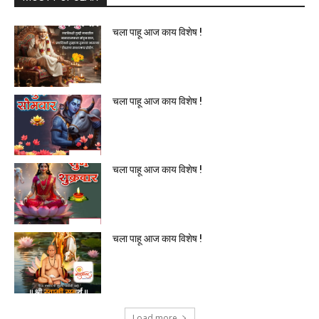
चला पाहू आज काय विशेष !
चला पाहू आज काय विशेष !
चला पाहू आज काय विशेष !
चला पाहू आज काय विशेष !
Load more