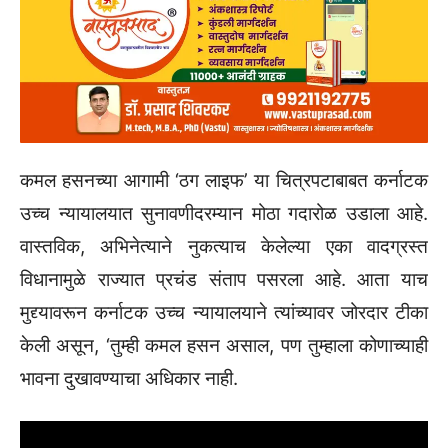
कमल हसनच्या आगामी ‘ठग लाइफ’ या चित्रपटाबाबत कर्नाटक
उच्च न्यायालयात सुनावणीदरम्यान मोठा गदारोळ उडाला आहे.
वास्तविक, अभिनेत्याने नुकत्याच केलेल्या एका वादग्रस्त
विधानामुळे राज्यात प्रचंड संताप पसरला आहे. आता याच
मुद्द्यावरून कर्नाटक उच्च न्यायालयाने त्यांच्यावर जोरदार टीका
केली असून, ‘तुम्ही कमल हसन असाल, पण तुम्हाला कोणाच्याही
भावना दुखावण्याचा अधिकार नाही.