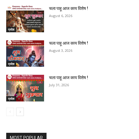
चला पाहू आज काय विशेष !
August 6, 2026
प्रदेश
चला पाहू आज काय विशेष !
August 3, 2026
प्रदेश
चला पाहू आज काय विशेष !
July 31, 2026
प्रदेश
MOST POPULAR