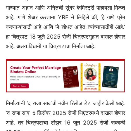
गाण्यात अहान आणि अनितची सुंदर केमिस्ट्री पाहायला मिळत
आहे. गाणे शेअर करताना YRF ने लिहिले की, ‘हे गाणे प्रेम
करणाऱ्यांसाठी आहे आणि जे शोधत आहेत त्यांच्यासाठीही आहे.’
हा चित्रपट 18 जुलै 2025 रोजी चित्रपटगृहात दाखल होणार
आहे. अक्षय विधानी या चित्रपटाचा निर्माता आहे.
निर्मात्यांनी ‘द राजा साब’ची नवीन रिलीज डेट जाहीर केली आहे.
‘द राजा साब’ 5 डिसेंबर 2025 रोजी थिएटरमध्ये दाखल होणार
आहे, तर चित्रपटाचा टीझर 16 जून 2025 रोजी सकाळी