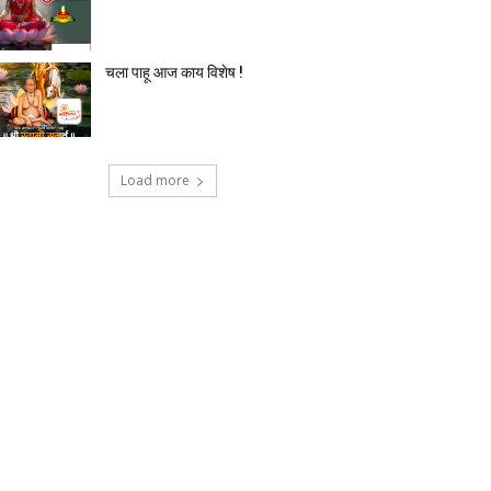
चला पाहू आज काय विशेष !
Load more