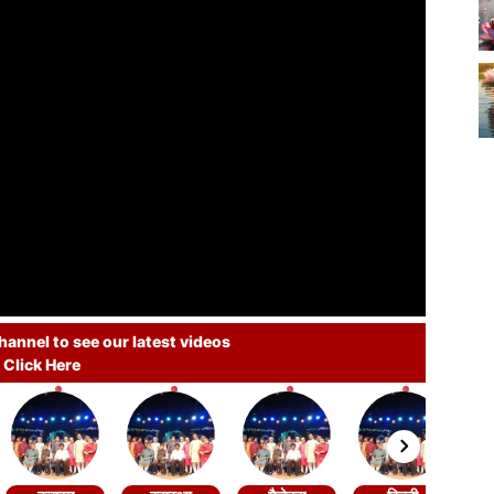
annel to see our latest videos
Click Here