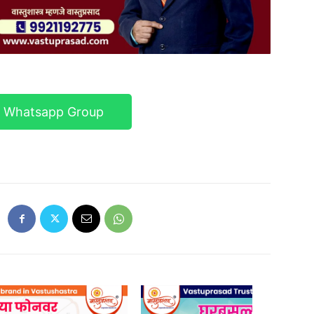
r Whatsapp Group