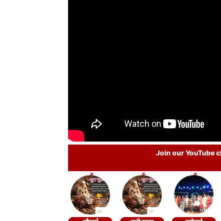
Join our YouTube ch