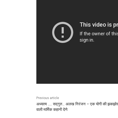
Previous article
अध्यात्म ….. सद्गुरु… अलख निरंजन – एक योगी की झकझोर 
वाली मार्मिक कहानी देणे