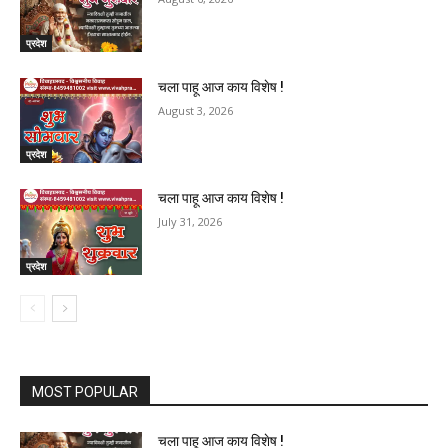
प्रदेश
चला पाहू आज काय विशेष !
August 3, 2026
प्रदेश
चला पाहू आज काय विशेष !
July 31, 2026
प्रदेश
MOST POPULAR
चला पाहू आज काय विशेष !