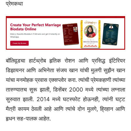
प्रेमकथा
बॉलिवूडचा हार्टथ्रोब हृतिक रोशन आणि प्रसिद्ध इंटिरियर
डिझायनर आणि अभिनेता संजय खान यांची मुलगी सुझैन खान
यांचा मनमोहक प्रवास एक्सप्लोर करा. त्यांची प्रेमकहाणी त्यांच्या
तारुण्यातच सुरू झाली, डिसेंबर 2000 मध्ये त्यांच्या लग्नाला
सुरुवात झाली. 2014 मध्ये घटस्फोट होऊनही, त्यांनी घट्ट
मैत्री कायम ठेवली आहे आणि त्यांचे दोन मुलगे, ह्रिहान आणि
हृधन सह-पालक आहेत.