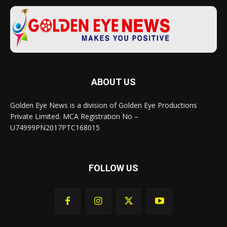
ABOUT US
Golden Eye News is a division of Golden Eye Productions
Private Limited. MCA Registration No –
U74999PN2017PTC168015
FOLLOW US