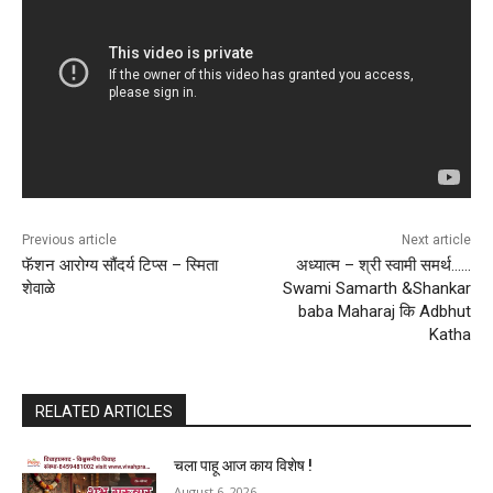
Previous article
Next article
फॅशन आरोग्य सौंदर्य टिप्स – स्मिता
अध्यात्म – श्री स्वामी समर्थ……
शेवाळे
Swami Samarth &Shankar
baba Maharaj कि Adbhut
Katha
RELATED ARTICLES
चला पाहू आज काय विशेष !
August 6, 2026