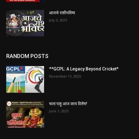
आजचे राशीभविष्य
July 3, 2025
RANDOM POSTS
**GCPL: A Legacy Beyond Cricket*
November 11, 2025
चला पाहू आज काय विशेष!
June 1, 2025