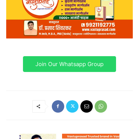
Join Our Whatsapp Group