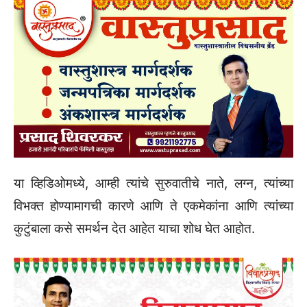
या व्हिडिओमध्ये, आम्ही त्यांचे सुरुवातीचे नाते, लग्न, त्यांच्या
विभक्त होण्यामागची कारणे आणि ते एकमेकांना आणि त्यांच्या
कुटुंबाला कसे समर्थन देत आहेत याचा शोध घेत आहोत.