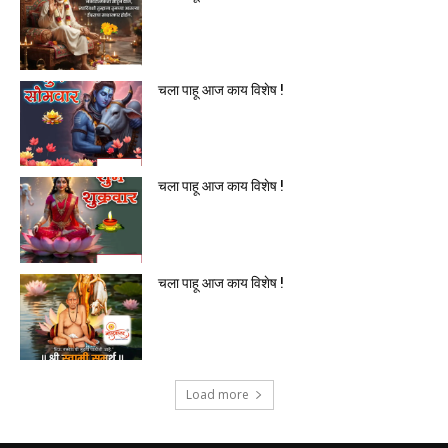
चला पाहू आज काय विशेष !
चला पाहू आज काय विशेष !
चला पाहू आज काय विशेष !
Load more