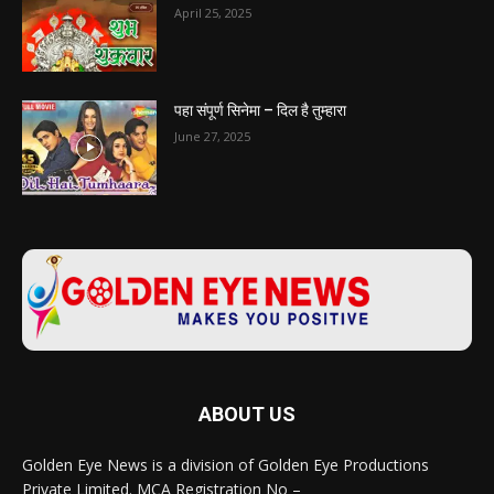
April 25, 2025
पहा संपूर्ण सिनेमा – दिल है तुम्हारा
June 27, 2025
ABOUT US
Golden Eye News is a division of Golden Eye Productions
Private Limited. MCA Registration No –