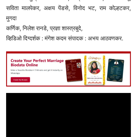
सविता मालपेकर, अक्षय पेंडसे, विनोद भट, राम कोल्हटकर,
मुगदा
कर्णिक, निलेश रानडे, प्रज्ञा शास्त्रबुदे,
व्हिडिओ दिग्दर्शक : मंगेश कदम संपादक : अभय आठवणकर.