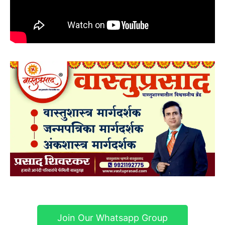
Join Our Whatsapp Group