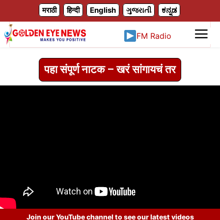
X
मराठी
हिन्दी
English
ગુજરાતી
ಕನ್ನಡ
FM Radio
पहा संपूर्ण नाटक – खरं सांगायचं तर
Join our YouTube channel to see our latest videos