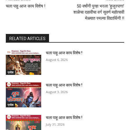
चला पाहू आज काय विशेष !
50 वर्षांनी पुन्हा भरला ‌‘हुजुरपागा‌’
शाळेचा दहावीचा वर्ग सुवर्ण महोत्सवी
मेळ्यात रमल्या विद्यार्थिनी !!
RELATED ARTICLES
चला पाहू आज काय विशेष !
August 6, 2026
प्रदेश
चला पाहू आज काय विशेष !
August 3, 2026
प्रदेश
चला पाहू आज काय विशेष !
July 31, 2026