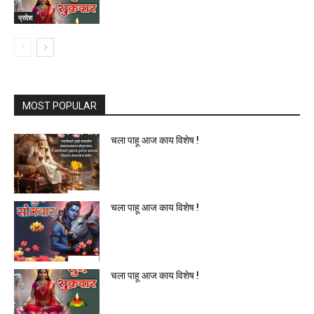
प्रदेश
MOST POPULAR
चला पाहू आज काय विशेष !
चला पाहू आज काय विशेष !
चला पाहू आज काय विशेष !