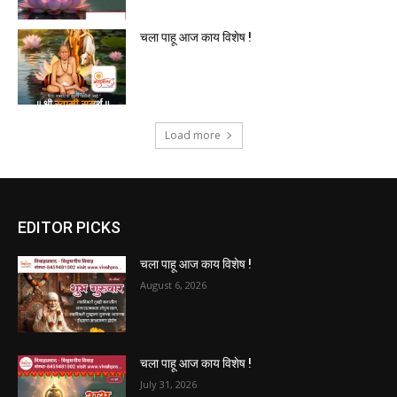
चला पाहू आज काय विशेष !
Load more
EDITOR PICKS
चला पाहू आज काय विशेष !
August 6, 2026
चला पाहू आज काय विशेष !
July 31, 2026